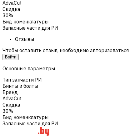
AdvaCut
Скидка
30%
Вид номенклатуры
Запасные части для РИ
Отзывы
Чтобы оставить отзыв, необходимо авторизоваться
Войти
Основные параметры
Тип запчасти РИ
Винты и болты
Бренд
AdvaCut
Скидка
30%
Вид номенклатуры
Запасные части для РИ