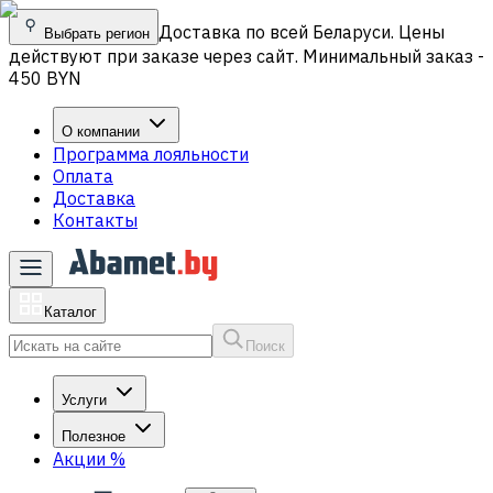
Доставка по всей Беларуси. Цены
Выбрать регион
действуют при заказе через сайт. Минимальный заказ -
450 BYN
О компании
Программа лояльности
Оплата
Доставка
Контакты
Каталог
Поиск
Услуги
Полезное
Акции
%