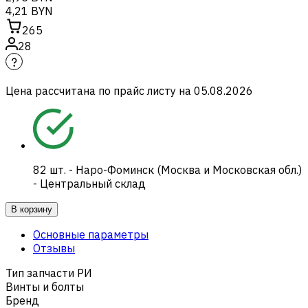
4,21 BYN
265
28
Цена рассчитана по прайс листу на
05.08.2026
82
шт.
-
Наро-Фоминск (Москва и Московская обл.)
- Центральный склад
В корзину
Основные параметры
Отзывы
Тип запчасти РИ
Винты и болты
Бренд