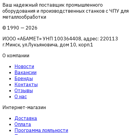
Ваш надежный поставщик промышленного
оборудования и производственных станков с ЧПУ для
металлообработки
©
1990
—
2026
ИООО «АБАМЕТ» УНП 100364408, адрес: 220113
г.Минск, ул.Лукьяновича, дом 10, корп.1
О компании
Новости
Вакансии
Бренды
Контакты
Отзывы
О нас
Интернет-магазин
Доставка
Оплата
Программа лояльности