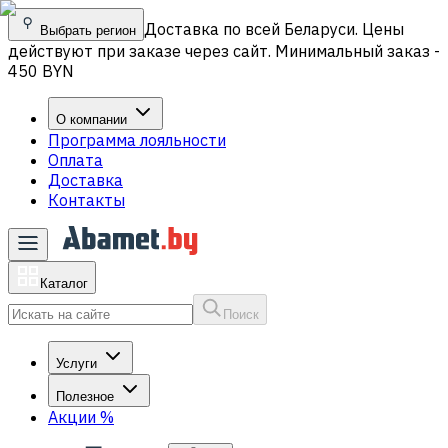
Доставка по всей Беларуси. Цены
Выбрать регион
действуют при заказе через сайт. Минимальный заказ -
450 BYN
О компании
Программа лояльности
Оплата
Доставка
Контакты
Каталог
Поиск
Услуги
Полезное
Акции
%