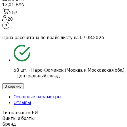
13,01 BYN
257
20
Цена рассчитана по прайс листу на
07.08.2026
68
шт.
-
Наро-Фоминск (Москва и Московская обл.)
- Центральный склад
В корзину
Основные параметры
Отзывы
Тип запчасти РИ
Винты и болты
Бренд