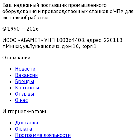
Ваш надежный поставщик промышленного
оборудования и производственных станков с ЧПУ для
металлообработки
©
1990
—
2026
ИООО «АБАМЕТ» УНП 100364408, адрес: 220113
г.Минск, ул.Лукьяновича, дом 10, корп.1
О компании
Новости
Вакансии
Бренды
Контакты
Отзывы
О нас
Интернет-магазин
Доставка
Оплата
Программа лояльности