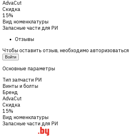
AdvaCut
Скидка
15%
Вид номенклатуры
Запасные части для РИ
Отзывы
Чтобы оставить отзыв, необходимо авторизоваться
Войти
Основные параметры
Тип запчасти РИ
Винты и болты
Бренд
AdvaCut
Скидка
15%
Вид номенклатуры
Запасные части для РИ