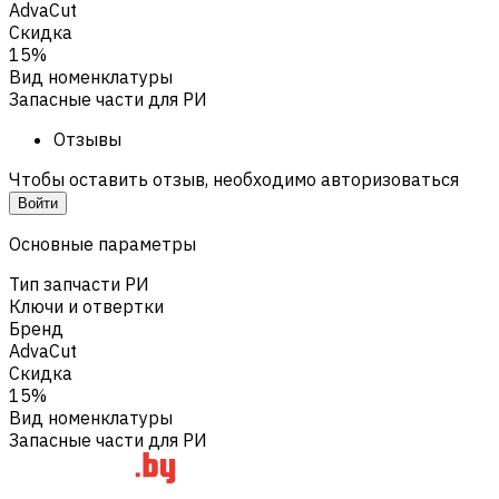
AdvaCut
Скидка
15%
Вид номенклатуры
Запасные части для РИ
Отзывы
Чтобы оставить отзыв, необходимо авторизоваться
Войти
Основные параметры
Тип запчасти РИ
Ключи и отвертки
Бренд
AdvaCut
Скидка
15%
Вид номенклатуры
Запасные части для РИ