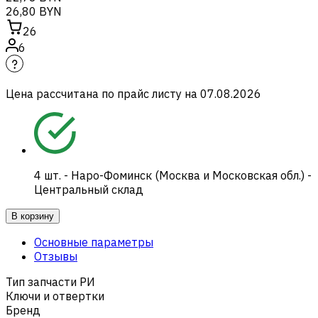
26,80 BYN
26
6
Цена рассчитана по прайс листу на
07.08.2026
4
шт.
-
Наро-Фоминск (Москва и Московская обл.) -
Центральный склад
В корзину
Основные параметры
Отзывы
Тип запчасти РИ
Ключи и отвертки
Бренд