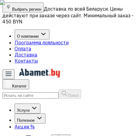
Доставка по всей Беларуси. Цены
Выбрать регион
действуют при заказе через сайт. Минимальный заказ -
450 BYN
О компании
Программа лояльности
Оплата
Доставка
Контакты
Каталог
Поиск
Услуги
Полезное
Акции
%