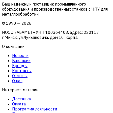
Ваш надежный поставщик промышленного
оборудования и производственных станков с ЧПУ для
металлообработки
©
1990
—
2026
ИООО «АБАМЕТ» УНП 100364408, адрес: 220113
г.Минск, ул.Лукьяновича, дом 10, корп.1
О компании
Новости
Вакансии
Бренды
Контакты
Отзывы
О нас
Интернет-магазин
Доставка
Оплата
Программа лояльности