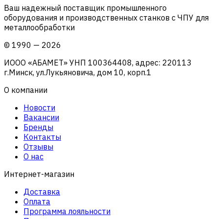
Ваш надежный поставщик промышленного
оборудования и производственных станков с ЧПУ для
металлообработки
©
1990
—
2026
ИООО «АБАМЕТ» УНП 100364408, адрес: 220113
г.Минск, ул.Лукьяновича, дом 10, корп.1
О компании
Новости
Вакансии
Бренды
Контакты
Отзывы
О нас
Интернет-магазин
Доставка
Оплата
Программа лояльности