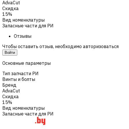
AdvaCut
Скидка
15%
Вид номенклатуры
Запасные части для РИ
Отзывы
Чтобы оставить отзыв, необходимо авторизоваться
Войти
Основные параметры
Тип запчасти РИ
Винты и болты
Бренд
AdvaCut
Скидка
15%
Вид номенклатуры
Запасные части для РИ