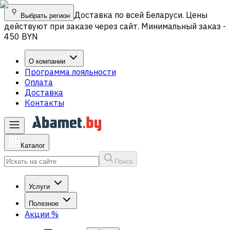
Доставка по всей Беларуси. Цены
Выбрать регион
действуют при заказе через сайт. Минимальный заказ -
450 BYN
О компании
Программа лояльности
Оплата
Доставка
Контакты
Каталог
Поиск
Услуги
Полезное
Акции
%