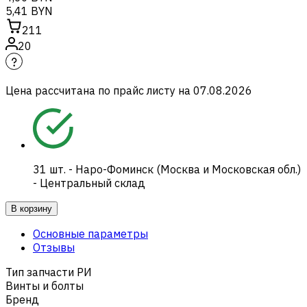
5,41 BYN
211
20
Цена рассчитана по прайс листу на
07.08.2026
31
шт.
-
Наро-Фоминск (Москва и Московская обл.)
- Центральный склад
В корзину
Основные параметры
Отзывы
Тип запчасти РИ
Винты и болты
Бренд