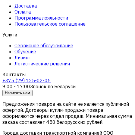
Доставка
Оплата
Программа лояльности
Пользовательское соглашение
Услуги
Сервисное обслуживание
Обучение
Лизинг
Логистические решения
Контакты
+375 (29) 125-02-05
9:00 - 17:00
Звонок по Беларуси
Написать нам
Предложения товаров на сайте не является публичной
офертой. Договоры купли-продажи товара
оформляются через отдел продаж. Минимальная сумма
заказа составляет 450 белорусских рублей.
Города доставки транспортной компанией ООО