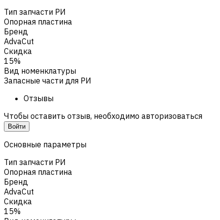
Тип запчасти РИ
Опорная пластина
Бренд
AdvaCut
Скидка
15%
Вид номенклатуры
Запасные части для РИ
Отзывы
Чтобы оставить отзыв, необходимо авторизоваться
Войти
Основные параметры
Тип запчасти РИ
Опорная пластина
Бренд
AdvaCut
Скидка
15%