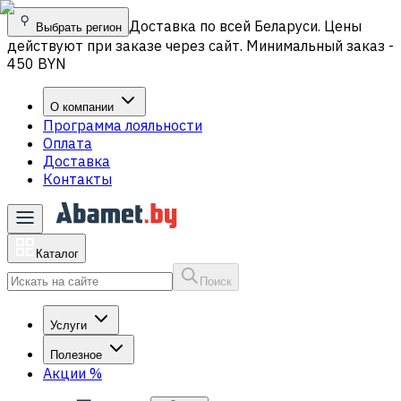
Доставка по всей Беларуси. Цены
Выбрать регион
действуют при заказе через сайт. Минимальный заказ -
450 BYN
О компании
Программа лояльности
Оплата
Доставка
Контакты
Каталог
Поиск
Услуги
Полезное
Акции
%