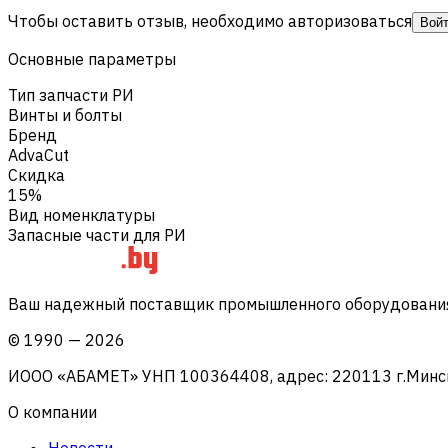
Чтобы оставить отзыв, необходимо авторизоваться
Вой
Основные параметры
Тип запчасти РИ
Винты и болты
Бренд
AdvaCut
Скидка
15%
Вид номенклатуры
Запасные части для РИ
Ваш надежный поставщик промышленного оборудования 
©
1990
—
2026
ИООО «АБАМЕТ» УНП 100364408, адрес: 220113 г.Минск, 
О компании
Новости