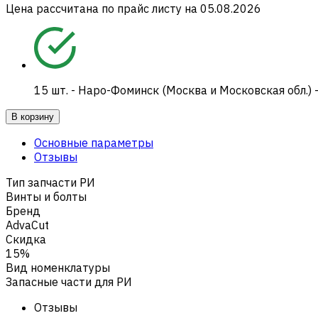
Цена рассчитана по прайс листу на
05.08.2026
15
шт.
-
Наро-Фоминск (Москва и Московская обл.) 
В корзину
Основные параметры
Отзывы
Тип запчасти РИ
Винты и болты
Бренд
AdvaCut
Скидка
15%
Вид номенклатуры
Запасные части для РИ
Отзывы