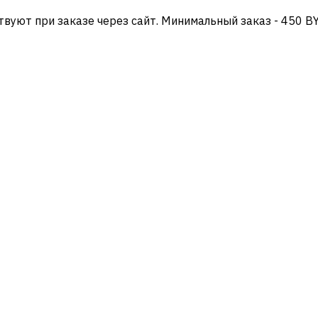
твуют при заказе через сайт. Минимальный заказ - 450 B