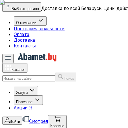
Доставка по всей Беларуси. Цены дейс
Выбрать регион
О компании
Программа лояльности
Оплата
Доставка
Контакты
Каталог
Поиск
Услуги
Полезное
Акции
%
Смотрел
Войти
Корзина