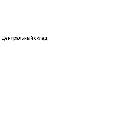
- Центральный склад