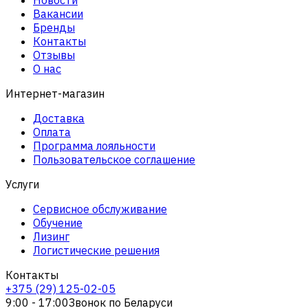
Вакансии
Бренды
Контакты
Отзывы
О нас
Интернет-магазин
Доставка
Оплата
Программа лояльности
Пользовательское соглашение
Услуги
Сервисное обслуживание
Обучение
Лизинг
Логистические решения
Контакты
+375 (29) 125-02-05
9:00 - 17:00
Звонок по Беларуси