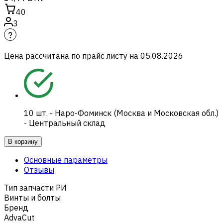
40
3
Цена рассчитана по прайс листу на
05.08.2026
10
шт.
-
Наро-Фоминск (Москва и Московская обл.)
- Центральный склад
В корзину
Основные параметры
Отзывы
Тип запчасти РИ
Винты и болты
Бренд
AdvaCut