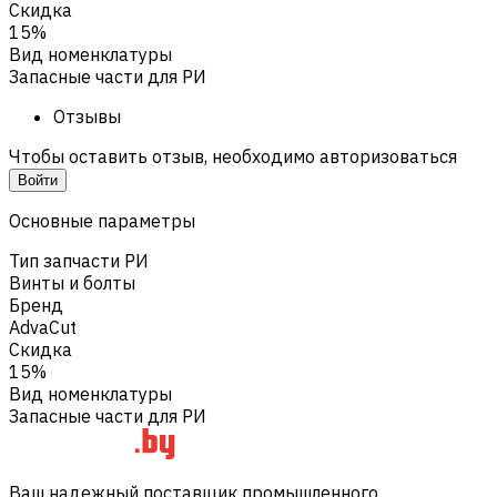
Скидка
15%
Вид номенклатуры
Запасные части для РИ
Отзывы
Чтобы оставить отзыв, необходимо авторизоваться
Войти
Основные параметры
Тип запчасти РИ
Винты и болты
Бренд
AdvaCut
Скидка
15%
Вид номенклатуры
Запасные части для РИ
Ваш надежный поставщик промышленного