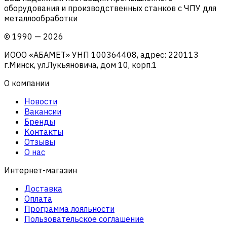
оборудования и производственных станков с ЧПУ для
металлообработки
©
1990
—
2026
ИООО «АБАМЕТ» УНП 100364408, адрес: 220113
г.Минск, ул.Лукьяновича, дом 10, корп.1
О компании
Новости
Вакансии
Бренды
Контакты
Отзывы
О нас
Интернет-магазин
Доставка
Оплата
Программа лояльности
Пользовательское соглашение