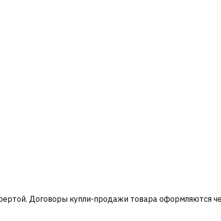
офертой. Договоры купли-продажи товара оформляются ч