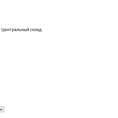
- Центральный склад
ти