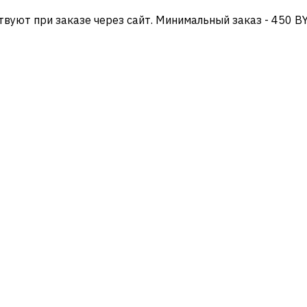
твуют при заказе через сайт. Минимальный заказ - 450 B