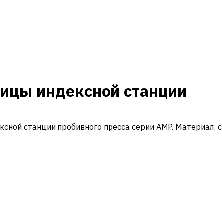
рицы индексной станции
сной станции пробивного пресса серии AMP. Материал: с