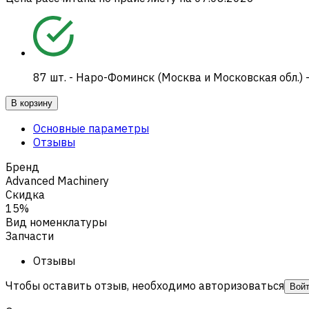
87
шт.
-
Наро-Фоминск (Москва и Московская обл.) 
В корзину
Основные параметры
Отзывы
Бренд
Advanced Machinery
Скидка
15%
Вид номенклатуры
Запчасти
Отзывы
Чтобы оставить отзыв, необходимо авторизоваться
Вой