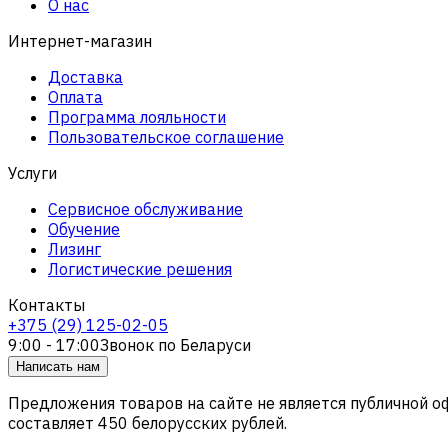
О нас
Интернет-магазин
Доставка
Оплата
Программа лояльности
Пользовательское соглашение
Услуги
Сервисное обслуживание
Обучение
Лизинг
Логистические решения
Контакты
+375 (29) 125-02-05
9:00 - 17:00
Звонок по Беларуси
Написать нам
Предложения товаров на сайте не является публичной 
составляет 450 белорусских рублей.