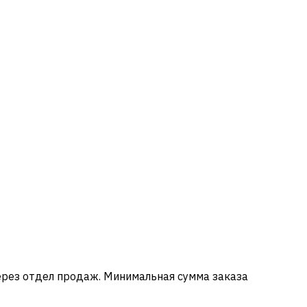
ерез отдел продаж. Минимальная сумма заказа