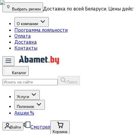
Доставка по всей Беларуси. Цены дейс
Выбрать регион
О компании
Программа лояльности
Оплата
Доставка
Контакты
Каталог
Поиск
Услуги
Полезное
Акции
%
Смотрел
Войти
Корзина