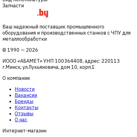
Запчасти
Ваш надежный поставщик промышленного
оборудования и производственных станков с ЧПУ для
металлообработки
©
1990
—
2026
ИООО «АБАМЕТ» УНП 100364408, адрес: 220113
г.Минск, ул.Лукьяновича, дом 10, корп.1
О компании
Новости
Вакансии
Бренды
Контакты
Отзывы
О нас
Интернет-магазин