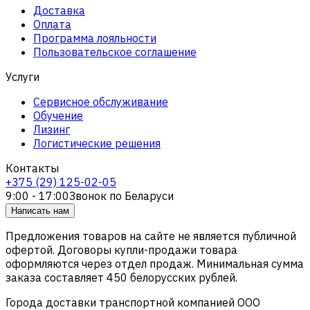
Доставка
Оплата
Программа лояльности
Пользовательское соглашение
Услуги
Сервисное обслуживание
Обучение
Лизинг
Логистические решения
Контакты
+375 (29) 125-02-05
9:00 - 17:00
Звонок по Беларуси
Написать нам
Предложения товаров на сайте не является публичной
офертой. Договоры купли-продажи товара
оформляются через отдел продаж. Минимальная сумма
заказа составляет 450 белорусских рублей.
Города доставки транспортной компанией ООО