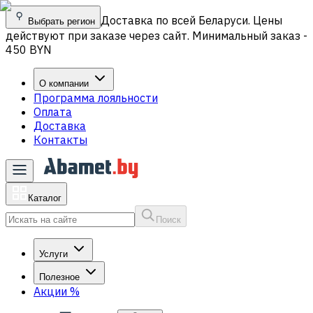
Доставка по всей Беларуси. Цены
Выбрать регион
действуют при заказе через сайт. Минимальный заказ -
450 BYN
О компании
Программа лояльности
Оплата
Доставка
Контакты
Каталог
Поиск
Услуги
Полезное
Акции
%