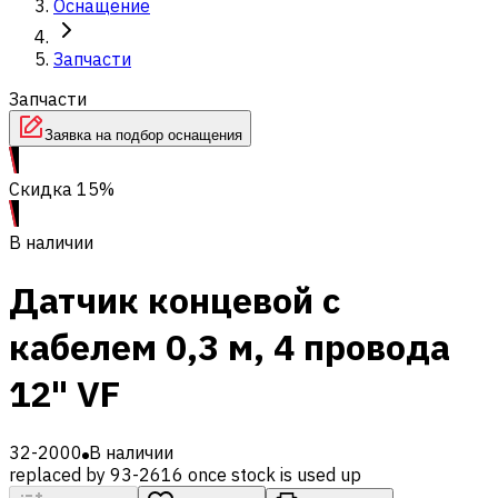
Оснащение
Запчасти
Запчасти
Заявка на подбор оснащения
Скидка 15%
В наличии
Датчик концевой с
кабелем 0,3 м, 4 провода
12" VF
32-2000
В наличии
replaced by 93-2616 once stock is used up