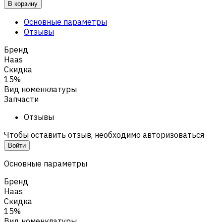
В корзину
Основные параметры
Отзывы
Бренд
Haas
Скидка
15%
Вид номенклатуры
Запчасти
Отзывы
Чтобы оставить отзыв, необходимо авторизоваться
Войти
Основные параметры
Бренд
Haas
Скидка
15%
Вид номенклатуры