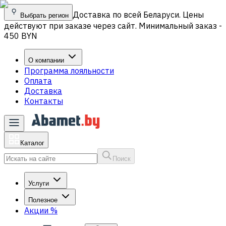
Доставка по всей Беларуси. Цены
Выбрать регион
действуют при заказе через сайт. Минимальный заказ -
450 BYN
О компании
Программа лояльности
Оплата
Доставка
Контакты
Каталог
Поиск
Услуги
Полезное
Акции
%