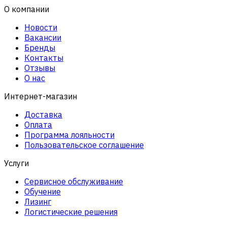
О компании
Новости
Вакансии
Бренды
Контакты
Отзывы
О нас
Интернет-магазин
Доставка
Оплата
Программа лояльности
Пользовательское соглашение
Услуги
Сервисное обслуживание
Обучение
Лизинг
Логистические решения