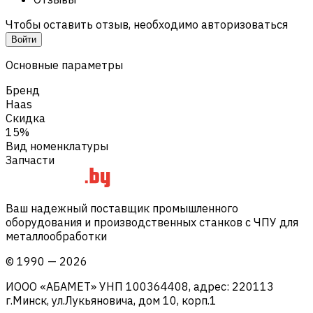
Чтобы оставить отзыв, необходимо авторизоваться
Войти
Основные параметры
Бренд
Haas
Скидка
15%
Вид номенклатуры
Запчасти
Ваш надежный поставщик промышленного
оборудования и производственных станков с ЧПУ для
металлообработки
©
1990
—
2026
ИООО «АБАМЕТ» УНП 100364408, адрес: 220113
г.Минск, ул.Лукьяновича, дом 10, корп.1