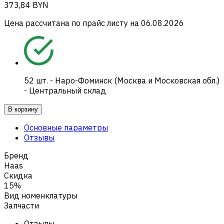
373,84 BYN
Цена рассчитана по прайс листу на
06.08.2026
52
шт.
-
Наро-Фоминск (Москва и Московская обл.)
- Центральный склад
В корзину
Основные параметры
Отзывы
Бренд
Haas
Скидка
15%
Вид номенклатуры
Запчасти
Отзывы