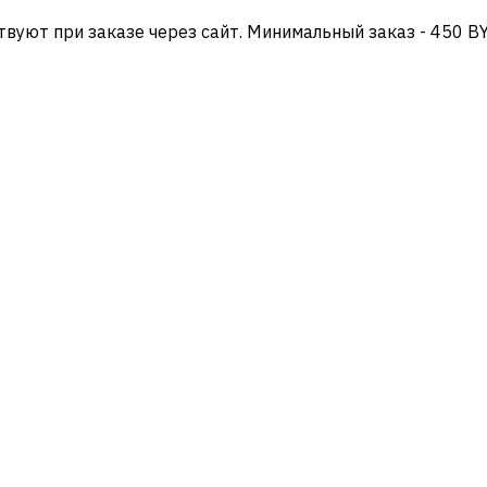
твуют при заказе через сайт. Минимальный заказ - 450 B