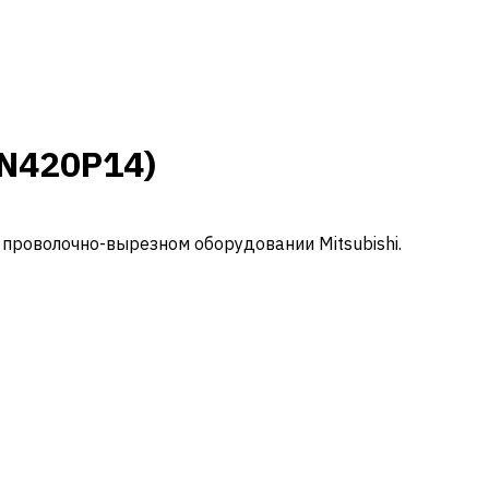
N420P14)
 проволочно-вырезном оборудовании Mitsubishi.