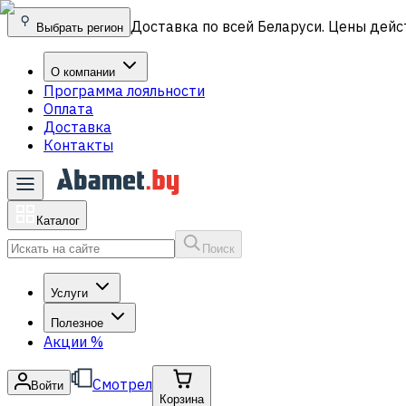
Доставка по всей Беларуси. Цены дейс
Выбрать регион
О компании
Программа лояльности
Оплата
Доставка
Контакты
Каталог
Поиск
Услуги
Полезное
Акции
%
Смотрел
Войти
Корзина