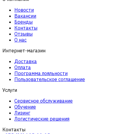
Новости
Вакансии
Бренды
Контакты
Отзывы
О нас
Интернет-магазин
Доставка
Оплата
Программа лояльности
Пользовательское соглашение
Услуги
Сервисное обслуживание
Обучение
Лизинг
Логистические решения
Контакты