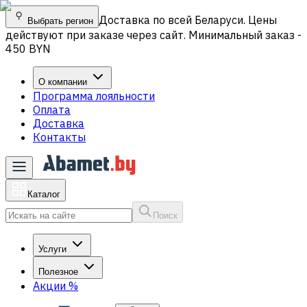
Доставка по всей Беларуси. Цены
Выбрать регион
действуют при заказе через сайт. Минимальный заказ -
450 BYN
О компании
Программа лояльности
Оплата
Доставка
Контакты
Каталог
Поиск
Услуги
Полезное
Акции
%