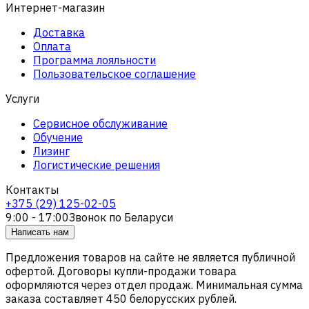
Интернет-магазин
Доставка
Оплата
Программа лояльности
Пользовательское соглашение
Услуги
Сервисное обслуживание
Обучение
Лизинг
Логистические решения
Контакты
+375 (29) 125-02-05
9:00 - 17:00
Звонок по Беларуси
Написать нам
Предложения товаров на сайте не является публичной
офертой. Договоры купли-продажи товара
оформляются через отдел продаж. Минимальная сумма
заказа составляет 450 белорусских рублей.