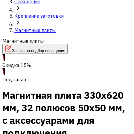
Оснащение
Крепление заготовки
Магнитные плиты
Магнитные плиты
Заявка на подбор оснащения
Скидка 15%
Под заказ
Магнитная плита 330x620
мм, 32 полюсов 50x50 мм,
с аксессуарами для
подключения