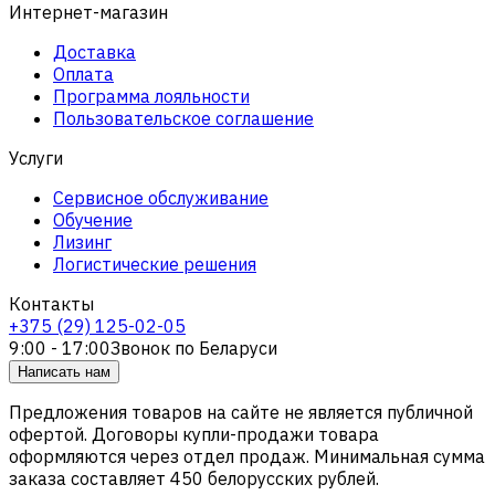
Интернет-магазин
Доставка
Оплата
Программа лояльности
Пользовательское соглашение
Услуги
Сервисное обслуживание
Обучение
Лизинг
Логистические решения
Контакты
+375 (29) 125-02-05
9:00 - 17:00
Звонок по Беларуси
Написать нам
Предложения товаров на сайте не является публичной
офертой. Договоры купли-продажи товара
оформляются через отдел продаж. Минимальная сумма
заказа составляет 450 белорусских рублей.