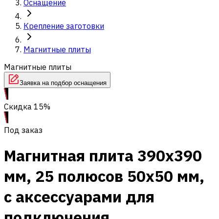
Оснащение
Крепление заготовки
Магнитные плиты
Магнитные плиты
Заявка на подбор оснащения
Скидка 15%
Под заказ
Магнитная плита 390x390
мм, 25 полюсов 50x50 мм,
с аксессуарами для
подключения