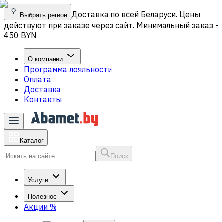
Доставка по всей Беларуси. Цены
Выбрать регион
действуют при заказе через сайт. Минимальный заказ -
450 BYN
О компании
Программа лояльности
Оплата
Доставка
Контакты
Каталог
Поиск
Услуги
Полезное
Акции
%