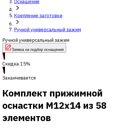
Оснащение
Крепление заготовки
Ручной универсальный зажим
Ручной универсальный зажим
Заявка на подбор оснащения
Скидка 15%
Заканчивается
Комплект прижимной
оснастки M12x14 из 58
элементов