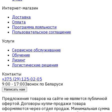
Интернет-магазин
Доставка
Оплата
Программа лояльности
Пользовательское соглашение
Услуги
Сервисное обслуживание
Обучение
Лизинг
Логистические решения
Контакты
+375 (29) 125-02-05
9:00 - 17:00
Звонок по Беларуси
Написать нам
Предложения товаров на сайте не является публичной
офертой. Договоры купли-продажи товара
оформляются через отдел продаж. Минимальная сумма