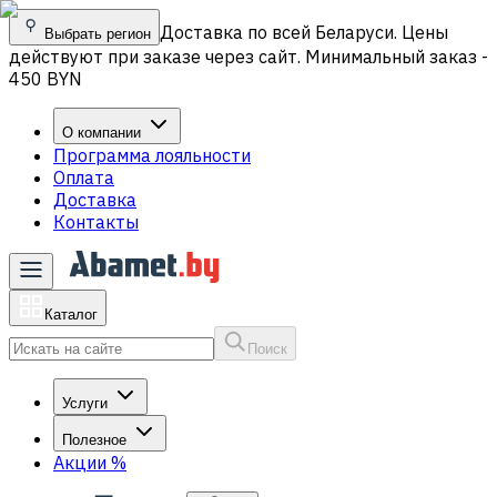
Доставка по всей Беларуси. Цены
Выбрать регион
действуют при заказе через сайт. Минимальный заказ -
450 BYN
О компании
Программа лояльности
Оплата
Доставка
Контакты
Каталог
Поиск
Услуги
Полезное
Акции
%