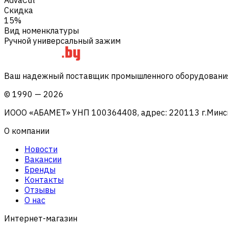
Скидка
15%
Вид номенклатуры
Ручной универсальный зажим
Ваш надежный поставщик промышленного оборудования 
©
1990
—
2026
ИООО «АБАМЕТ» УНП 100364408, адрес: 220113 г.Минск, 
О компании
Новости
Вакансии
Бренды
Контакты
Отзывы
О нас
Интернет-магазин