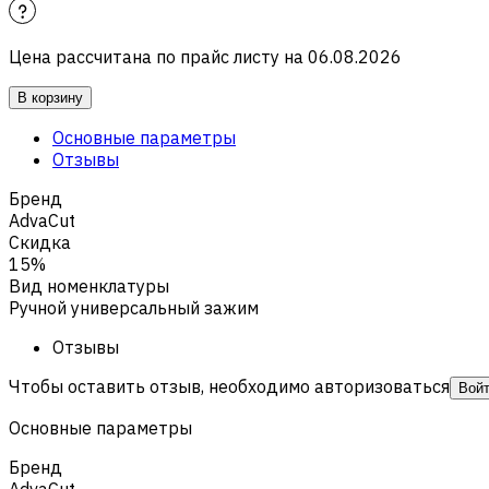
Цена рассчитана по прайс листу на
06.08.2026
В корзину
Основные параметры
Отзывы
Бренд
AdvaCut
Скидка
15%
Вид номенклатуры
Ручной универсальный зажим
Отзывы
Чтобы оставить отзыв, необходимо авторизоваться
Вой
Основные параметры
Бренд
AdvaCut