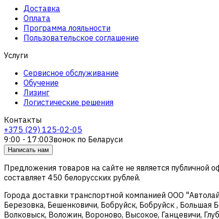
Доставка
Оплата
Программа лояльности
Пользовательское соглашение
Услуги
Сервисное обслуживание
Обучение
Лизинг
Логистические решения
Контакты
+375 (29) 125-02-05
9:00 - 17:00
Звонок по Беларуси
Написать нам
Предложения товаров на сайте не является публичной 
составляет 450 белорусских рублей.
Города доставки транспортной компанией ООО "Автолайтэ
Березовка, Бешенковичи, Бобруйск, Бобруйск , Большая Б
Волковыск, Воложин, Вороново, Высокое, Ганцевичи, Глуб