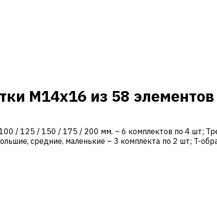
тки M14x16 из 58 элементов
00 / 125 / 150 / 175 / 200 мм. – 6 комплектов по 4 шт; 
льшие, средние, маленькие – 3 комплекта по 2 шт; T-обра