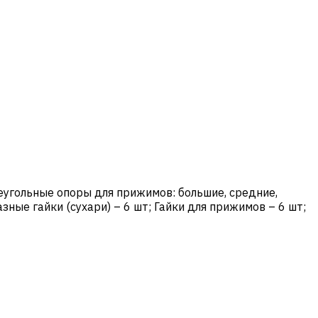
Треугольные опоры для прижимов: большие, средние,
зные гайки (сухари) – 6 шт; Гайки для прижимов – 6 шт;