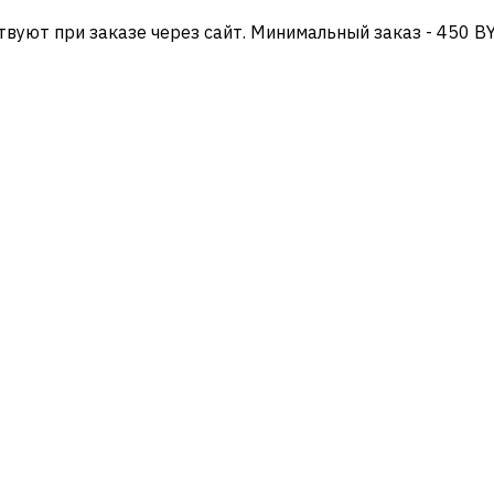
твуют при заказе через сайт. Минимальный заказ - 450 B