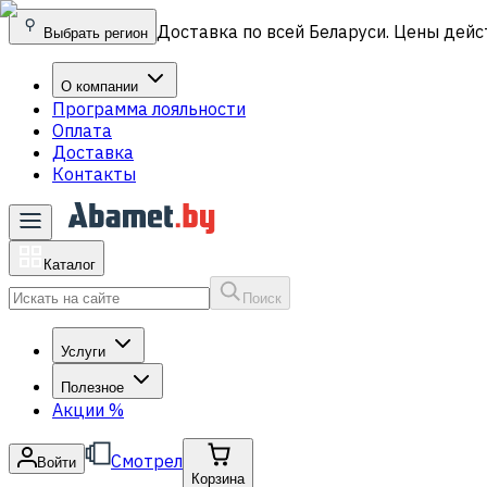
Доставка по всей Беларуси. Цены дейс
Выбрать регион
О компании
Программа лояльности
Оплата
Доставка
Контакты
Каталог
Поиск
Услуги
Полезное
Акции
%
Смотрел
Войти
Корзина