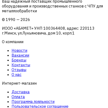
Ваш надежный поставщик промышленного
оборудования и производственных станков с ЧПУ для
металлообработки
©
1990
—
2026
ИООО «АБАМЕТ» УНП 100364408, адрес: 220113
г.Минск, ул.Лукьяновича, дом 10, корп.1
О компании
Новости
Вакансии
Бренды
Контакты
Отзывы
О нас
Интернет-магазин
Доставка
Оплата
Программа лояльности
Пользовательское соглашение