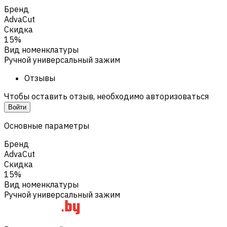
Бренд
AdvaCut
Скидка
15%
Вид номенклатуры
Ручной универсальный зажим
Отзывы
Чтобы оставить отзыв, необходимо авторизоваться
Войти
Основные параметры
Бренд
AdvaCut
Скидка
15%
Вид номенклатуры
Ручной универсальный зажим