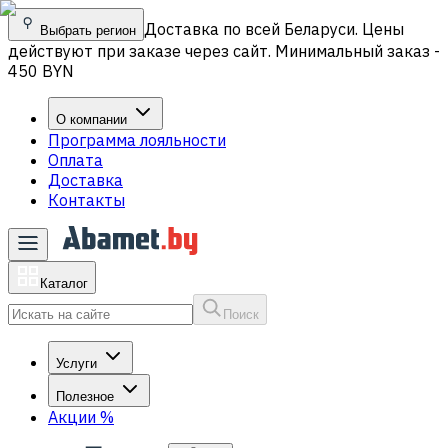
Доставка по всей Беларуси. Цены
Выбрать регион
действуют при заказе через сайт. Минимальный заказ -
450 BYN
О компании
Программа лояльности
Оплата
Доставка
Контакты
Каталог
Поиск
Услуги
Полезное
Акции
%