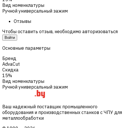
Вид номенклатуры
Ручной универсальный зажим
Отзывы
Чтобы оставить отзыв, необходимо авторизоваться
Войти
Основные параметры
Бренд
AdvaCut
Скидка
15%
Вид номенклатуры
Ручной универсальный зажим
Ваш надежный поставщик промышленного
оборудования и производственных станков с ЧПУ для
металлообработки