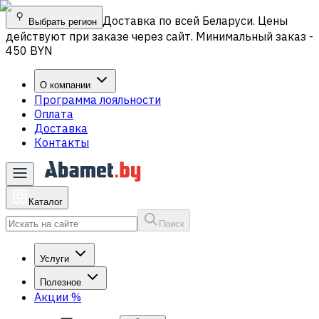
Доставка по всей Беларуси. Цены
Выбрать регион
действуют при заказе через сайт. Минимальный заказ -
450 BYN
О компании
Программа лояльности
Оплата
Доставка
Контакты
Каталог
Поиск
Услуги
Полезное
Акции
%