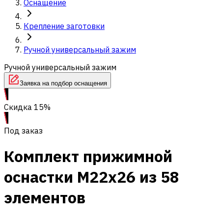
Оснащение
Крепление заготовки
Ручной универсальный зажим
Ручной универсальный зажим
Заявка на подбор оснащения
Скидка 15%
Под заказ
Комплект прижимной
оснастки M22x26 из 58
элементов