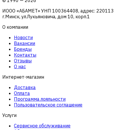
©
1990
—
2026
ИООО «АБАМЕТ» УНП 100364408, адрес: 220113
г.Минск, ул.Лукьяновича, дом 10, корп.1
О компании
Новости
Вакансии
Бренды
Контакты
Отзывы
О нас
Интернет-магазин
Доставка
Оплата
Программа лояльности
Пользовательское соглашение
Услуги
Сервисное обслуживание