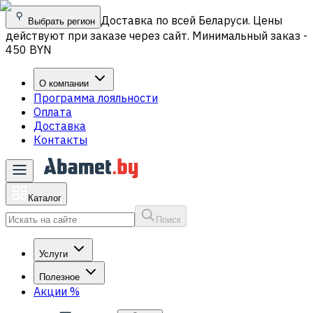
Доставка по всей Беларуси. Цены
Выбрать регион
действуют при заказе через сайт. Минимальный заказ -
450 BYN
О компании
Программа лояльности
Оплата
Доставка
Контакты
Каталог
Поиск
Услуги
Полезное
Акции
%