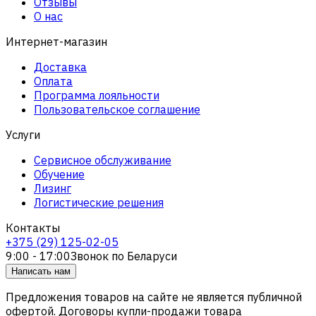
Отзывы
О нас
Интернет-магазин
Доставка
Оплата
Программа лояльности
Пользовательское соглашение
Услуги
Сервисное обслуживание
Обучение
Лизинг
Логистические решения
Контакты
+375 (29) 125-02-05
9:00 - 17:00
Звонок по Беларуси
Написать нам
Предложения товаров на сайте не является публичной
офертой. Договоры купли-продажи товара