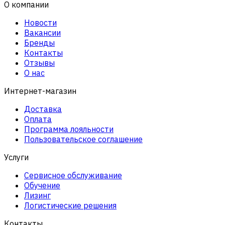
О компании
Новости
Вакансии
Бренды
Контакты
Отзывы
О нас
Интернет-магазин
Доставка
Оплата
Программа лояльности
Пользовательское соглашение
Услуги
Сервисное обслуживание
Обучение
Лизинг
Логистические решения
Контакты