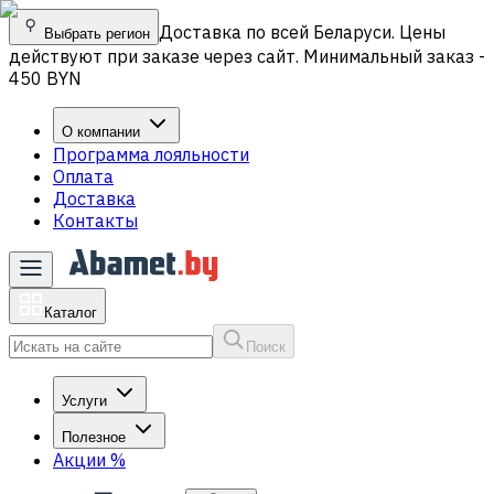
Доставка по всей Беларуси. Цены
Выбрать регион
действуют при заказе через сайт. Минимальный заказ -
450 BYN
О компании
Программа лояльности
Оплата
Доставка
Контакты
Каталог
Поиск
Услуги
Полезное
Акции
%