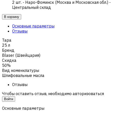
2
шт.
-
Наро-Фоминск (Москва и Московская обл.) -
Центральный склад
В корзину
Основные параметры
Отзывы
Тара
25 л
Бренд
Blaser (Швейцария)
Скидка
50%
Вид номенклатуры
Шлифовальные масла
Отзывы
Чтобы оставить отзыв, необходимо авторизоваться
Войти
Основные параметры