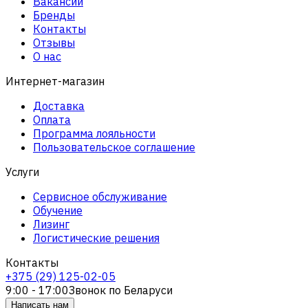
Вакансии
Бренды
Контакты
Отзывы
О нас
Интернет-магазин
Доставка
Оплата
Программа лояльности
Пользовательское соглашение
Услуги
Сервисное обслуживание
Обучение
Лизинг
Логистические решения
Контакты
+375 (29) 125-02-05
9:00 - 17:00
Звонок по Беларуси
Написать нам