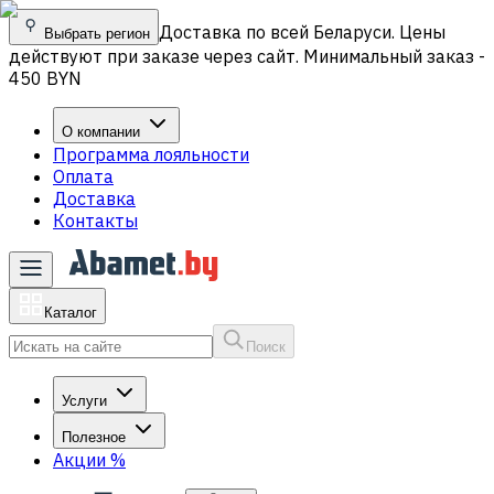
Доставка по всей Беларуси. Цены
Выбрать регион
действуют при заказе через сайт. Минимальный заказ -
450 BYN
О компании
Программа лояльности
Оплата
Доставка
Контакты
Каталог
Поиск
Услуги
Полезное
Акции
%