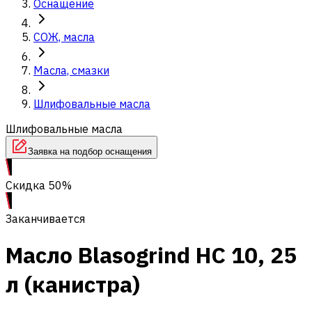
Оснащение
СОЖ, масла
Масла, смазки
Шлифовальные масла
Шлифовальные масла
Заявка на подбор оснащения
Скидка 50%
Заканчивается
Масло Blasogrind HC 10, 25
л (канистра)