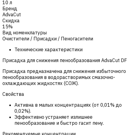
10 л
Бренд
AdvaCut
Скидка
15%
Вид номенклатуры
Очистители / Присадки / Пеногасители
Технические характеристики
Присадка для снижения пенообразования AdvaCut DF
Присадка предназначена для снижения избыточного
пенообразования в водорастворимых смазочно-
охлаждающих жидкостях (СОЖ).
Свойства
Активна в малых концентрациях (от 0,01% до
0,02%).
Эффективно устраняет излишнее
пенообразование и быстро гасит пену.
Рекомендуемые концентрации