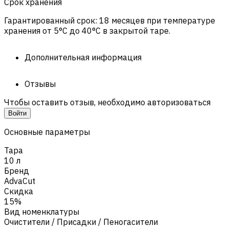
Срок хранения
Гарантированный срок: 18 месяцев при температуре
хранения от 5°C до 40°C в закрытой таре.
Дополнительная информация
Отзывы
Чтобы оставить отзыв, необходимо авторизоваться
Войти
Основные параметры
Тара
10 л
Бренд
AdvaCut
Скидка
15%
Вид номенклатуры
Очистители / Присадки / Пеногасители