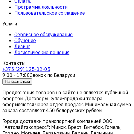
Оплата
Программа лояльности
Пользовательское соглашение
Услуги
Сервисное обслуживание
Обучение
Лизинг
Логистические решения
Контакты
+375 (29) 125-02-05
9:00 - 17:00
Звонок по Беларуси
Написать нам
Предложения товаров на сайте не является публичной
офертой. Договоры купли-продажи товара
оформляются через отдел продаж. Минимальная сумма
заказа составляет 450 белорусских рублей.
Города доставки транспортной компанией ООО
"Автолайтэкспресс": Минск, Брест, Витебск, Гомель,
Гродно, Могилев, Барановичи, Барань, Белыничи,