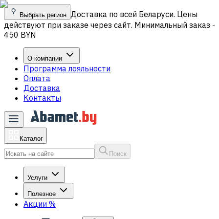
Доставка по всей Беларуси. Цены
Выбрать регион
действуют при заказе через сайт. Минимальный заказ -
450 BYN
О компании
Программа лояльности
Оплата
Доставка
Контакты
Каталог
Поиск
Услуги
Полезное
Акции
%