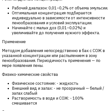
Рабочий диапазон: 0,01–0,2% от объема эмульсии.
Оптимальная концентрация подбирается
индивидуально в зависимости от интенсивности
пенообразования и условий эксплуатации.
Начинайте с малых доз (0,01–0,02%) и
увеличивайте до получения нужного эффекта.
Применение
Методом добавления непосредственно в бак с СОЖ в
указанной концентрации или распылением в зону
пенообразования. Периодичность применения — по
мере появления пены.
Физико-химические свойства
Физическое состояние:
-
жидкость
Внешний вид и запах:
-
не прозрачный — белый /
запах слабый
Растворимость в воде и СОЖ:
-
100%
смешивается