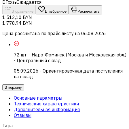
DFxxs
Ожидается
В сравнение
В избранное
Распечатать
1 512,10 BYN
1 778,94 BYN
Цена рассчитана по прайс листу на
06.08.2026
72
шт.
-
Наро-Фоминск (Москва и Московская обл.)
- Центральный склад
05.09.2026
- Ориентировочная дата поступления
на склад
В корзину
Основные параметры
Технические характеристики
Дополнительная информация
Отзывы
Тара