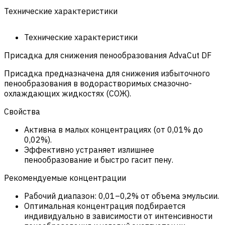
Технические характеристики
Технические характеристики
Присадка для снижения пенообразования AdvaCut DF
Присадка предназначена для снижения избыточного
пенообразования в водорастворимых смазочно-
охлаждающих жидкостях (СОЖ).
Свойства
Активна в малых концентрациях (от 0,01% до
0,02%).
Эффективно устраняет излишнее
пенообразование и быстро гасит пену.
Рекомендуемые концентрации
Рабочий диапазон: 0,01–0,2% от объема эмульсии.
Оптимальная концентрация подбирается
индивидуально в зависимости от интенсивности