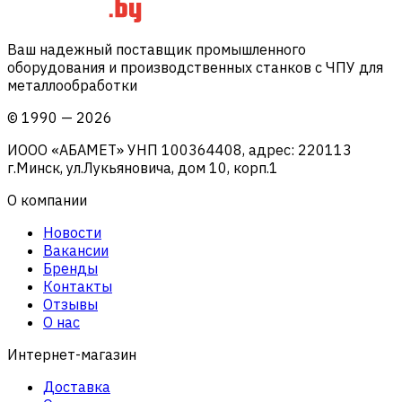
Ваш надежный поставщик промышленного
оборудования и производственных станков с ЧПУ для
металлообработки
©
1990
—
2026
ИООО «АБАМЕТ» УНП 100364408, адрес: 220113
г.Минск, ул.Лукьяновича, дом 10, корп.1
О компании
Новости
Вакансии
Бренды
Контакты
Отзывы
О нас
Интернет-магазин
Доставка