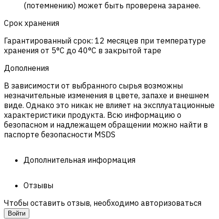
(потемнению) может быть проверена заранее.
Срок хранения
Гарантированный срок: 12 месяцев при температуре
хранения от 5°C до 40°C в закрытой таре
Дополнения
В зависимости от выбранного сырья возможны
незначительные изменения в цвете, запахе и внешнем
виде. Однако это никак не влияет на эксплуатационные
характеристики продукта. Всю информацию о
безопасном и надлежащем обращении можно найти в
паспорте безопасности MSDS
Дополнительная информация
Отзывы
Чтобы оставить отзыв, необходимо авторизоваться
Войти