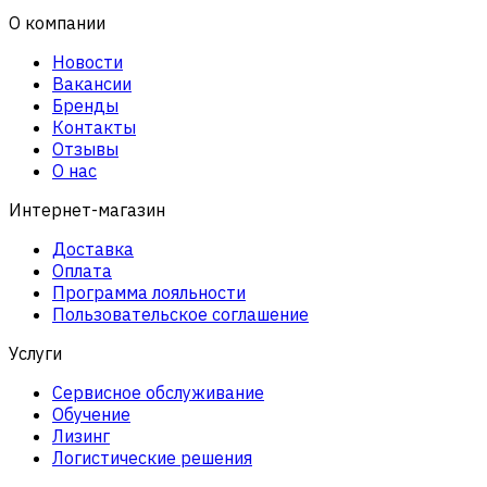
О компании
Новости
Вакансии
Бренды
Контакты
Отзывы
О нас
Интернет-магазин
Доставка
Оплата
Программа лояльности
Пользовательское соглашение
Услуги
Сервисное обслуживание
Обучение
Лизинг
Логистические решения