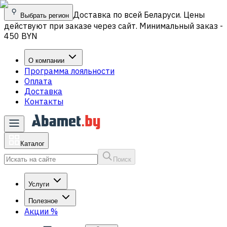
Доставка по всей Беларуси. Цены
Выбрать регион
действуют при заказе через сайт. Минимальный заказ -
450 BYN
О компании
Программа лояльности
Оплата
Доставка
Контакты
Каталог
Поиск
Услуги
Полезное
Акции
%