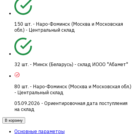
150
шт.
-
Наро-Фоминск (Москва и Московская
обл.) - Центральный склад
32
шт.
-
Минск (Беларусь) - склад ИООО "Абамет"
80
шт.
-
Наро-Фоминск (Москва и Московская обл.)
- Центральный склад
05.09.2026
- Ориентировочная дата поступления
на склад
В корзину
Основные параметры