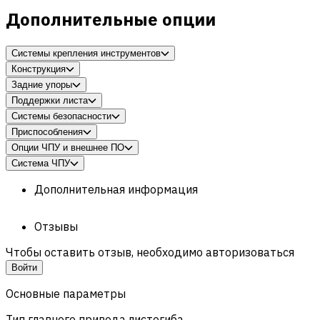
Дополнительные опции
Системы крепления инструментов
Конструкция
Задние упоры
Поддержки листа
Системы безопасности
Приспособления
Опции ЧПУ и внешнее ПО
Система ЧПУ
Дополнительная информация
Отзывы
Чтобы оставить отзыв, необходимо авторизоваться
Войти
Основные параметры
Тип главного привода листогибa