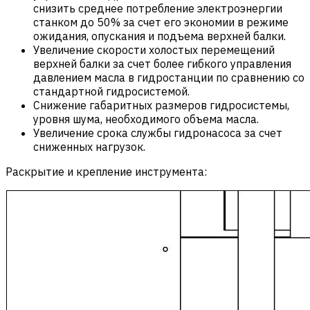
снизить среднее потребление электроэнергии
станком до 50% за счет его экономии в режиме
ожидания, опускания и подъема верхней балки.
Увеличение скорости холостых перемещений
верхней балки за счет более гибкого управления
давлением масла в гидростанции по сравнению со
стандартной гидросистемой.
Снижение габаритных размеров гидросистемы,
уровня шума, необходимого объема масла.
Увеличение срока службы гидронасоса за счет
сниженных нагрузок.
Раскрытие и крепление инструмента: