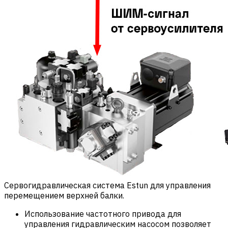
Сервогидравлическая система Estun для управления
перемещением верхней балки.
Использование частотного привода для
управления гидравлическим насосом позволяет