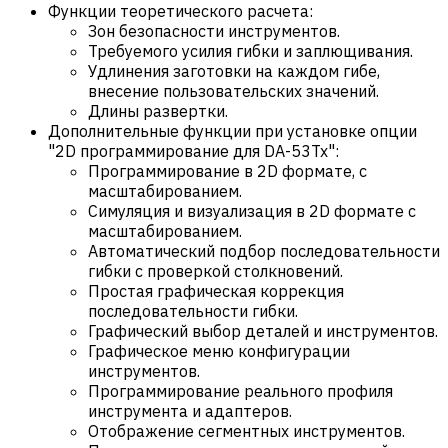
Функции теоретического расчета:
Зон безопасности инструментов.
Требуемого усилия гибки и заплющивания.
Удлинения заготовки на каждом гибе,
внесение пользовательских значений.
Длины развертки.
Дополнительные функции при установке опции
"2D программирование для DA-53Tx":
Программирование в 2D формате, с
масштабированием.
Симуляция и визуализация в 2D формате с
масштабированием.
Автоматический подбор последовательности
гибки с проверкой столкновений.
Простая графическая коррекция
последовательности гибки.
Графический выбор деталей и инструментов.
Графическое меню конфигурации
инструментов.
Программирование реального профиля
инструмента и адаптеров.
Отображение сегментных инструментов.