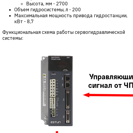
Высота, мм
-
2700
Объем гидросистемы, л
-
200
Максимальная мощность привода гидростанции,
кВт
-
8,7
Функциональная схема работы сервогидравлической
системы: