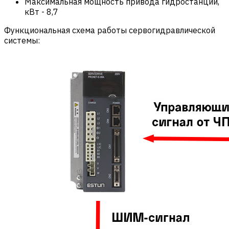
Максимальная мощность привода гидростанции,
кВт
-
8,7
Функциональная схема работы сервогидравлической
системы: