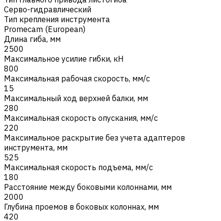
Серво-гидравлический
Тип крепления инструмента
Promecam (European)
Длина гиба, мм
2500
Максимальное усилие гибки, кН
800
Максимальная рабочая скорость, мм/с
15
Максимальный ход верхней балки, мм
280
Максимальная скорость опускания, мм/с
220
Максимальное раскрытие без учета адаптеров
инструмента, мм
525
Максимальная скорость подъема, мм/с
180
Расстояние между боковыми колоннами, мм
2000
Глубина проемов в боковых колоннах, мм
420