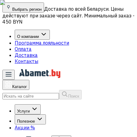
Доставка по всей Беларуси. Цены
Выбрать регион
действуют при заказе через сайт. Минимальный заказ -
450 BYN
О компании
Программа лояльности
Оплата
Доставка
Контакты
Каталог
Поиск
Услуги
Полезное
Акции
%