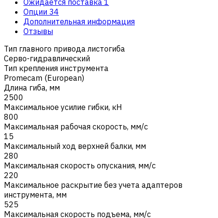
Ожидается поставка
1
Опции
34
Дополнительная информация
Отзывы
Тип главного привода листогибa
Серво-гидравлический
Тип крепления инструмента
Promecam (European)
Длина гиба, мм
2500
Максимальное усилие гибки, кН
800
Максимальная рабочая скорость, мм/с
15
Максимальный ход верхней балки, мм
280
Максимальная скорость опускания, мм/с
220
Максимальное раскрытие без учета адаптеров
инструмента, мм
525
Максимальная скорость подъема, мм/с