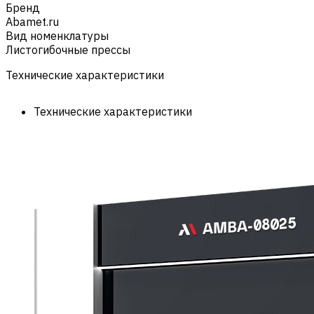
Бренд
Abamet.ru
Вид номенклатуры
Листогибочные прессы
Технические характеристики
Технические характеристики