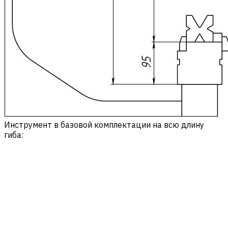
Инструмент в базовой комплектации на всю длину
гиба: