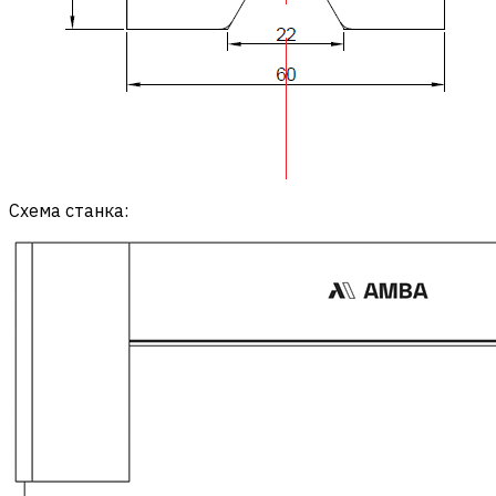
Схема станка: