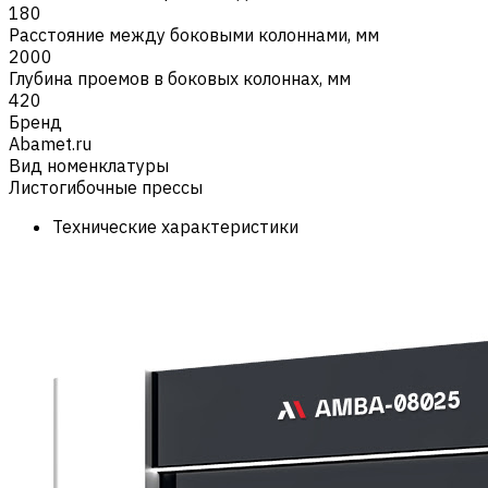
180
Расстояние между боковыми колоннами, мм
2000
Глубина проемов в боковых колоннах, мм
420
Бренд
Abamet.ru
Вид номенклатуры
Листогибочные прессы
Технические характеристики