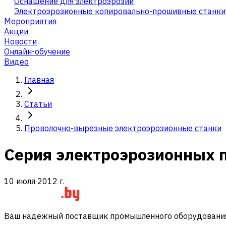
Оснащение для электроэрозии
Электроэрозионные копировально-прошивные станки
Мероприятия
Акции
Новости
Онлайн-обучение
Видео
Главная
Статьи
Проволочно-вырезные электроэрозионные станки
Серия электроэрозионных 
10 июля 2012 г.
Ваш надежный поставщик промышленного оборудования 