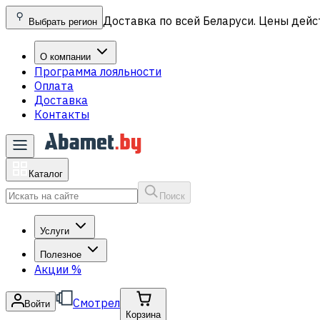
Доставка по всей Беларуси. Цены дейс
Выбрать регион
О компании
Программа лояльности
Оплата
Доставка
Контакты
Каталог
Поиск
Услуги
Полезное
Акции
%
Смотрел
Войти
Корзина