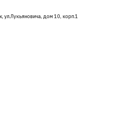
ул.Лукьяновича, дом 10, корп.1