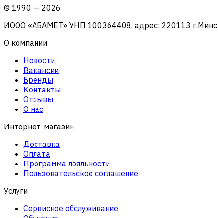
©
1990
—
2026
ИООО «АБАМЕТ» УНП 100364408, адрес: 220113 г.Минск, 
О компании
Новости
Вакансии
Бренды
Контакты
Отзывы
О нас
Интернет-магазин
Доставка
Оплата
Программа лояльности
Пользовательское соглашение
Услуги
Сервисное обслуживание
Обучение