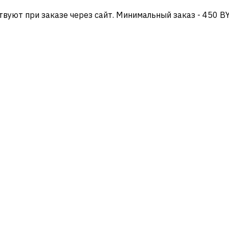
твуют при заказе через сайт. Минимальный заказ - 450 B