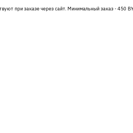
твуют при заказе через сайт. Минимальный заказ - 450 B