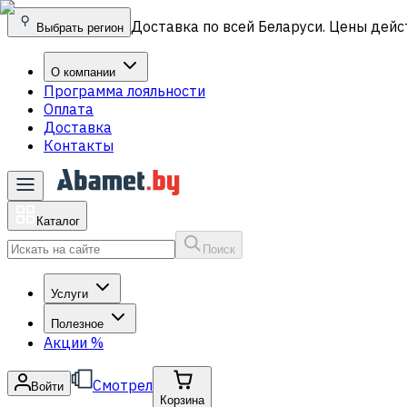
Доставка по всей Беларуси. Цены дейс
Выбрать регион
О компании
Программа лояльности
Оплата
Доставка
Контакты
Каталог
Поиск
Услуги
Полезное
Акции
%
Смотрел
Войти
Корзина