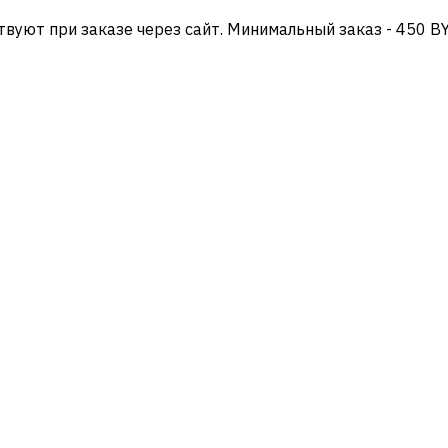
твуют при заказе через сайт. Минимальный заказ - 450 B