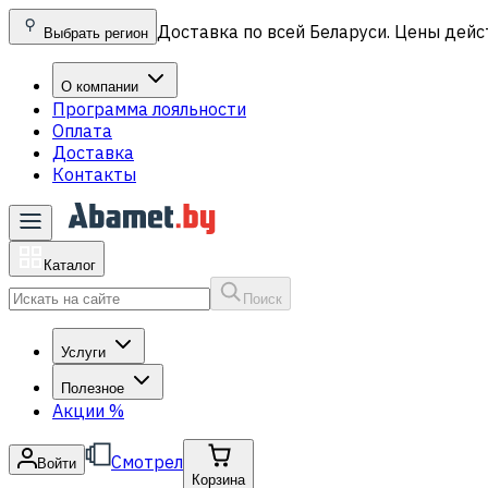
Доставка по всей Беларуси. Цены дейс
Выбрать регион
О компании
Программа лояльности
Оплата
Доставка
Контакты
Каталог
Поиск
Услуги
Полезное
Акции
%
Смотрел
Войти
Корзина