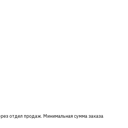
ерез отдел продаж. Минимальная сумма заказа