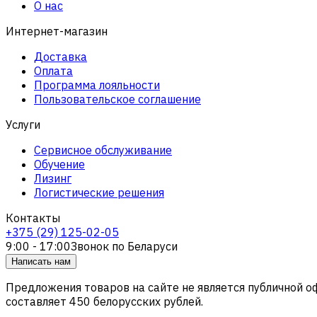
О нас
Интернет-магазин
Доставка
Оплата
Программа лояльности
Пользовательское соглашение
Услуги
Сервисное обслуживание
Обучение
Лизинг
Логистические решения
Контакты
+375 (29) 125-02-05
9:00 - 17:00
Звонок по Беларуси
Написать нам
Предложения товаров на сайте не является публичной 
составляет 450 белорусских рублей.