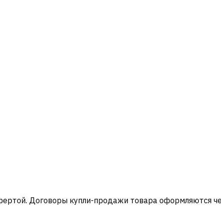
офертой. Договоры купли-продажи товара оформляются ч