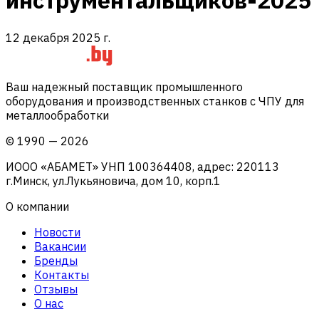
инструментальщиков-2025
12 декабря 2025 г.
Ваш надежный поставщик промышленного
оборудования и производственных станков с ЧПУ для
металлообработки
©
1990
—
2026
ИООО «АБАМЕТ» УНП 100364408, адрес: 220113
г.Минск, ул.Лукьяновича, дом 10, корп.1
О компании
Новости
Вакансии
Бренды
Контакты
Отзывы
О нас