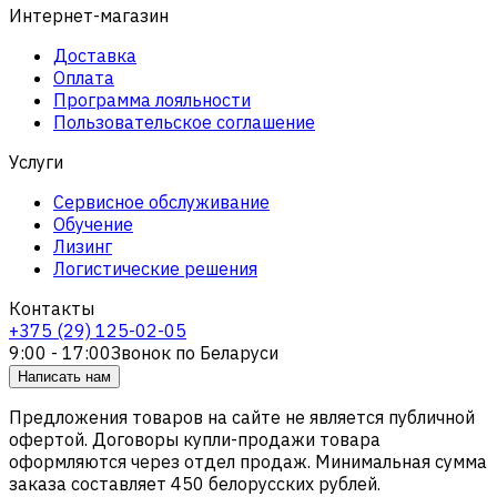
Интернет-магазин
Доставка
Оплата
Программа лояльности
Пользовательское соглашение
Услуги
Сервисное обслуживание
Обучение
Лизинг
Логистические решения
Контакты
+375 (29) 125-02-05
9:00 - 17:00
Звонок по Беларуси
Написать нам
Предложения товаров на сайте не является публичной
офертой. Договоры купли-продажи товара
оформляются через отдел продаж. Минимальная сумма
заказа составляет 450 белорусских рублей.