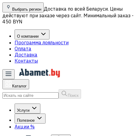
Доставка по всей Беларуси. Цены
Выбрать регион
действуют при заказе через сайт. Минимальный заказ -
450 BYN
О компании
Программа лояльности
Оплата
Доставка
Контакты
Каталог
Поиск
Услуги
Полезное
Акции
%