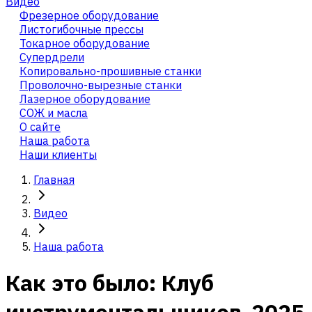
Видео
Фрезерное оборудование
Листогибочные прессы
Токарное оборудование
Cупердрели
Копировально-прошивные станки
Проволочно-вырезные станки
Лазерное оборудование
СОЖ и масла
О сайте
Наша работа
Наши клиенты
Главная
Видео
Наша работа
Как это было: Клуб