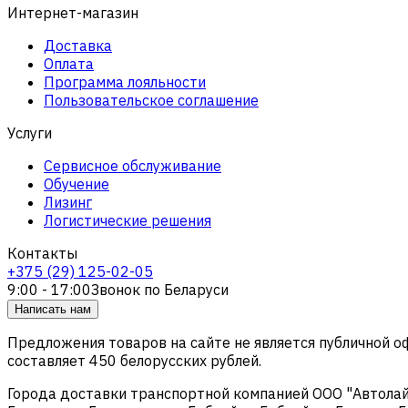
Интернет-магазин
Доставка
Оплата
Программа лояльности
Пользовательское соглашение
Услуги
Сервисное обслуживание
Обучение
Лизинг
Логистические решения
Контакты
+375 (29) 125-02-05
9:00 - 17:00
Звонок по Беларуси
Написать нам
Предложения товаров на сайте не является публичной 
составляет 450 белорусских рублей.
Города доставки транспортной компанией ООО "Автолайтэ