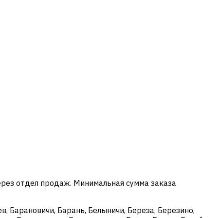
ерез отдел продаж. Минимальная сумма заказа
в, Барановичи, Барань, Белыничи, Береза, Березино,