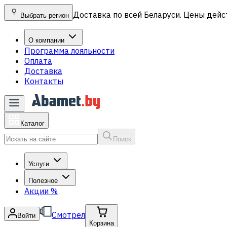
Доставка по всей Беларуси. Цены дейс
Выбрать регион
О компании
Программа лояльности
Оплата
Доставка
Контакты
Каталог
Поиск
Услуги
Полезное
Акции
%
Смотрел
Войти
Корзина