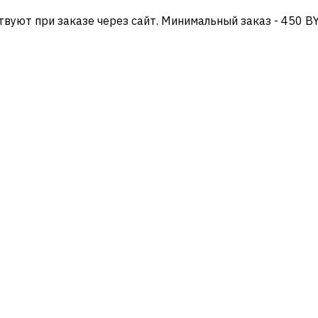
твуют при заказе через сайт. Минимальный заказ - 450 B