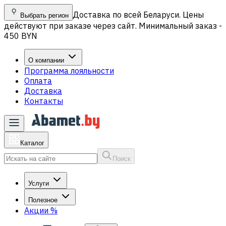
Доставка по всей Беларуси. Цены
Выбрать регион
действуют при заказе через сайт. Минимальный заказ -
450 BYN
О компании
Программа лояльности
Оплата
Доставка
Контакты
Каталог
Поиск
Услуги
Полезное
Акции
%