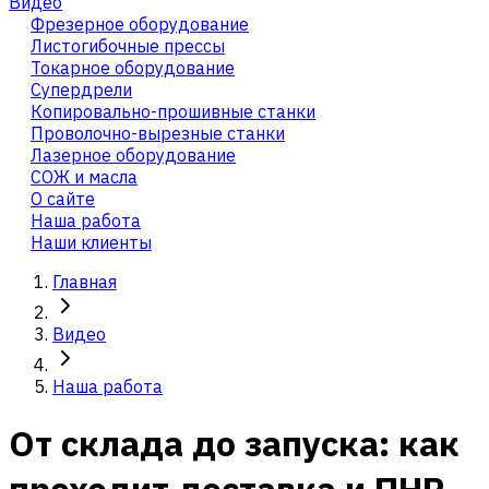
Видео
Фрезерное оборудование
Листогибочные прессы
Токарное оборудование
Cупердрели
Копировально-прошивные станки
Проволочно-вырезные станки
Лазерное оборудование
СОЖ и масла
О сайте
Наша работа
Наши клиенты
Главная
Видео
Наша работа
От склада до запуска: как