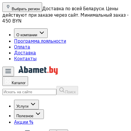
Доставка по всей Беларуси. Цены
Выбрать регион
действуют при заказе через сайт. Минимальный заказ -
450 BYN
О компании
Программа лояльности
Оплата
Доставка
Контакты
Каталог
Поиск
Услуги
Полезное
Акции
%