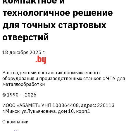
компактное и
технологичное решение
для точных стартовых
отверстий
18 декабря 2025 г.
Ваш надежный поставщик промышленного
оборудования и производственных станков с ЧПУ для
металлообработки
©
1990
—
2026
ИООО «АБАМЕТ» УНП 100364408, адрес: 220113
г.Минск, ул.Лукьяновича, дом 10, корп.1
О компании