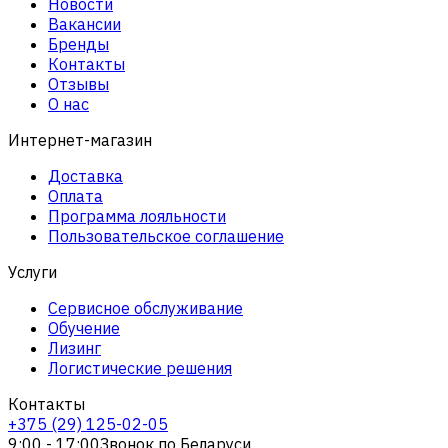
Новости
Вакансии
Бренды
Контакты
Отзывы
О нас
Интернет-магазин
Доставка
Оплата
Программа лояльности
Пользовательское соглашение
Услуги
Сервисное обслуживание
Обучение
Лизинг
Логистические решения
Контакты
+375 (29) 125-02-05
9:00 - 17:00
Звонок по Беларуси