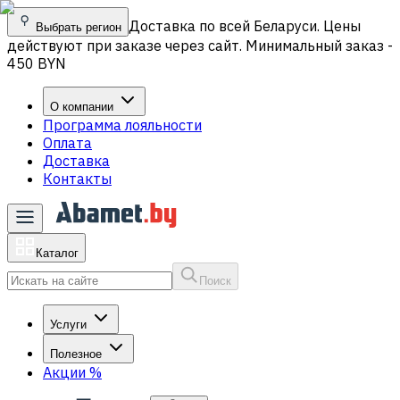
Доставка по всей Беларуси. Цены
Выбрать регион
действуют при заказе через сайт. Минимальный заказ -
450 BYN
О компании
Программа лояльности
Оплата
Доставка
Контакты
Каталог
Поиск
Услуги
Полезное
Акции
%