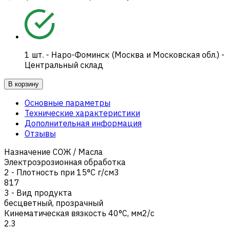
1
шт.
-
Наро-Фоминск (Москва и Московская обл.) -
Центральный склад
В корзину
Основные параметры
Технические характеристики
Дополнительная информация
Отзывы
Назначение СОЖ / Масла
Электроэрозионная обработка
2 - Плотность при 15°C г/см3
817
3 - Вид продукта
бесцветный, прозрачный
Кинематическая вязкость 40°C, мм2/с
2.3