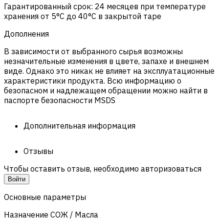
Гарантированный срок: 24 месяцев при температуре
хранения от 5°C до 40°C в закрытой таре
Дополнения
В зависимости от выбранного сырья возможны
незначительные изменения в цвете, запахе и внешнем
виде. Однако это никак не влияет на эксплуатационные
характеристики продукта. Всю информацию о
безопасном и надлежащем обращении можно найти в
паспорте безопасности MSDS
Дополнительная информация
Отзывы
Чтобы оставить отзыв, необходимо авторизоваться
Войти
Основные параметры
Назначение СОЖ / Масла