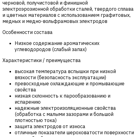
черновой, получистовой и финишной
электроэрозионной обработки сталей, твердого сплава
и цветных материалов с использованием графитовых,
медных и медно-вольфрамовых электродов
Особенности состава
Низкое содержание ароматических
углеводородов (слабый запах)
Характеристики / преимущества
высокая температура вспышки при низкой
вязкости (безопасность эксплуатации)
превосходные охлаждающие и промывающие
свойства
низкая склонность к парообразованию и
испарению
надежные электроизоляционные свойства
(обработка с малыми зазорами и большой
плотностью тока)
защита электродов от износа
отличные показатели шероховатости поверхности