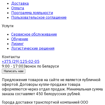
Доставка
Оплата
Программа лояльности
Пользовательское соглашение
Услуги
Сервисное обслуживание
Обучение
Лизинг
Логистические решения
Контакты
+375 (29) 125-02-05
9:00 - 17:00
Звонок по Беларуси
Написать нам
Предложения товаров на сайте не является публичной
офертой. Договоры купли-продажи товара
оформляются через отдел продаж. Минимальная сумма
заказа составляет 450 белорусских рублей.
Города доставки транспортной компанией ООО