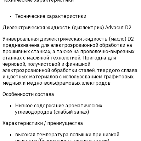
Технические характеристики
Диэлектрическая жидкость (диэлектрик) Advacut D2
Универсальная диэлектрическая жидкость (масло) D2
предназначена для электроэрозионной обработки на
прошивных станках, а также на проволочно-вырезных
станках с масляной технологией. Пригодна для
черновой, получистовой и финишной
электроэрозионной обработки сталей, твердого сплава
и цветных материалов с использованием графитовых,
медных и медно-вольфрамовых электродов
Особенности состава
Низкое содержание ароматических
углеводородов (слабый запах)
Характеристики / преимущества
высокая температура вспышки при низкой
вязкости (безопасность эксплуатации)