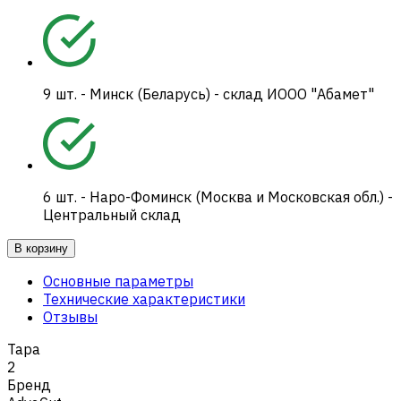
9
шт.
-
Минск (Беларусь) - склад ИООО "Абамет"
6
шт.
-
Наро-Фоминск (Москва и Московская обл.) -
Центральный склад
В корзину
Основные параметры
Технические характеристики
Отзывы
Тара
2
Бренд