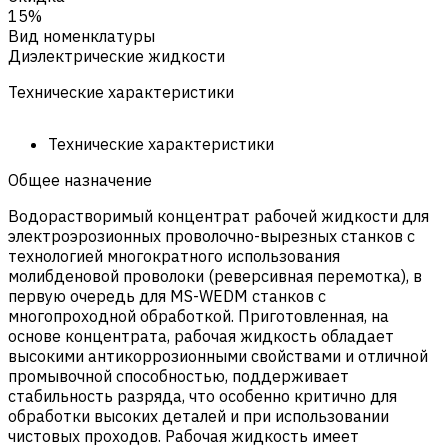
15%
Вид номенклатуры
Диэлектрические жидкости
Технические характеристики
Технические характеристики
Общее назначение
Водорастворимый концентрат рабочей жидкости для
электроэрозионных проволочно-вырезных станков с
технологией многократного использования
молибденовой проволоки (реверсивная перемотка), в
первую очередь для MS-WEDM станков с
многопроходной обработкой. Приготовленная, на
основе концентрата, рабочая жидкость обладает
высокими антикоррозионными свойствами и отличной
промывочной способностью, поддерживает
стабильность разряда, что особенно критично для
обработки высоких деталей и при использовании
чистовых проходов. Рабочая жидкость имеет