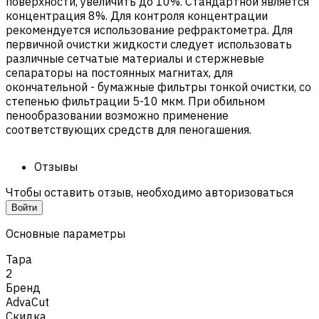
поверхности, увеличить до 10%. Стандартной является
концентрация 8%. Для контроля концентрации
рекомендуется использование рефрактометра. Для
первичной очистки жидкости следует использовать
различные сетчатые материалы и стержневые
сепараторы на постоянных магнитах, для
окончательной - бумажные фильтры тонкой очистки, со
степенью фильтрации 5-10 мкм. При обильном
пенообразовании возможно применение
соответствующих средств для пеногашения.
Отзывы
Чтобы оставить отзыв, необходимо авторизоваться
Войти
Основные параметры
Тара
2
Бренд
AdvaCut
Скидка