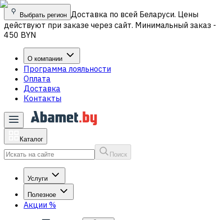
Доставка по всей Беларуси. Цены
Выбрать регион
действуют при заказе через сайт. Минимальный заказ -
450 BYN
О компании
Программа лояльности
Оплата
Доставка
Контакты
Каталог
Поиск
Услуги
Полезное
Акции
%