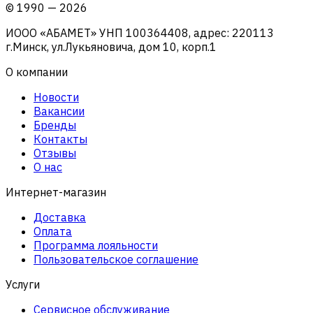
©
1990
—
2026
ИООО «АБАМЕТ» УНП 100364408, адрес: 220113
г.Минск, ул.Лукьяновича, дом 10, корп.1
О компании
Новости
Вакансии
Бренды
Контакты
Отзывы
О нас
Интернет-магазин
Доставка
Оплата
Программа лояльности
Пользовательское соглашение
Услуги
Сервисное обслуживание