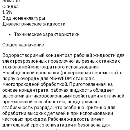
AdvaCut
Скидка
15%
Вид номенклатуры
Диэлектрические жидкости
Технические характеристики
Общее назначение
Водорастворимый концентрат рабочей жидкости для
электроэрозионных проволочно-вырезных станков с
технологией многократного использования
молибденовой проволоки (реверсивная перемотка), в
первую очередь для MS-WEDM станков с
многопроходной обработкой. Приготовленная, на
основе концентрата, рабочая жидкость обладает
высокими антикоррозионными свойствами и отличной
промывочной способностью, поддерживает
стабильность разряда, что особенно критично для
обработки высоких деталей и при использовании
чистовых проходов. Рабочая жидкость имеет
длительный срок эксплуатации и безопасна для