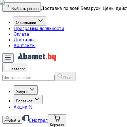
Доставка по всей Беларуси. Цены дейс
Выбрать регион
О компании
Программа лояльности
Оплата
Доставка
Контакты
Каталог
Поиск
Услуги
Полезное
Акции
%
Смотрел
Войти
Корзина