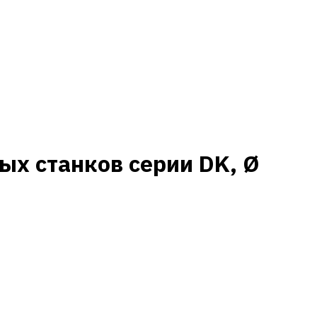
ых станков серии DK, Ø