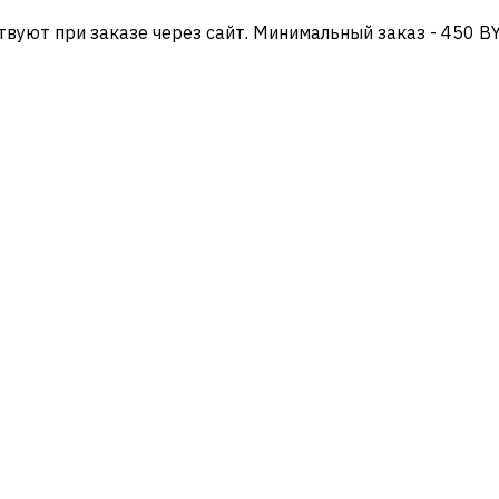
твуют при заказе через сайт. Минимальный заказ - 450 B