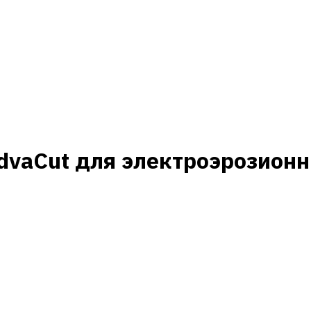
vaCut для электроэрозионн