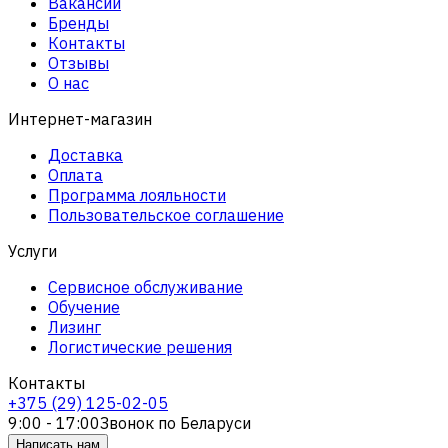
Вакансии
Бренды
Контакты
Отзывы
О нас
Интернет-магазин
Доставка
Оплата
Программа лояльности
Пользовательское соглашение
Услуги
Сервисное обслуживание
Обучение
Лизинг
Логистические решения
Контакты
+375 (29) 125-02-05
9:00 - 17:00
Звонок по Беларуси
Написать нам