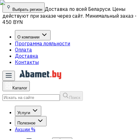
Доставка по всей Беларуси. Цены
Выбрать регион
действуют при заказе через сайт. Минимальный заказ -
450 BYN
О компании
Программа лояльности
Оплата
Доставка
Контакты
Каталог
Поиск
Услуги
Полезное
Акции
%