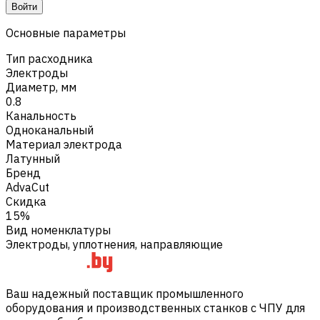
Войти
Основные параметры
Тип расходника
Электроды
Диаметр, мм
0.8
Канальность
Одноканальный
Материал электрода
Латунный
Бренд
AdvaCut
Скидка
15%
Вид номенклатуры
Электроды, уплотнения, направляющие
Ваш надежный поставщик промышленного
оборудования и производственных станков с ЧПУ для