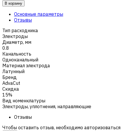
В корзину
Основные параметры
Отзывы
Тип расходника
Электроды
Диаметр, мм
0.8
Канальность
Одноканальный
Материал электрода
Латунный
Бренд
AdvaCut
Скидка
15%
Вид номенклатуры
Электроды, уплотнения, направляющие
Отзывы
Чтобы оставить отзыв, необходимо авторизоваться