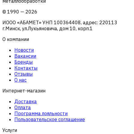
металлообработки
©
1990
—
2026
ИООО «АБАМЕТ» УНП 100364408, адрес: 220113
г.Минск, ул.Лукьяновича, дом 10, корп.1
О компании
Новости
Вакансии
Бренды
Контакты
Отзывы
О нас
Интернет-магазин
Доставка
Оплата
Программа лояльности
Пользовательское соглашение
Услуги