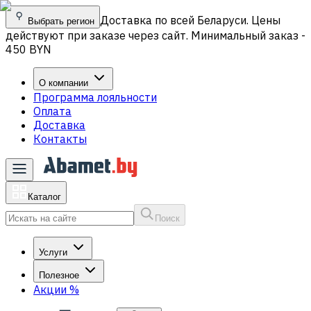
Доставка по всей Беларуси. Цены
Выбрать регион
действуют при заказе через сайт. Минимальный заказ -
450 BYN
О компании
Программа лояльности
Оплата
Доставка
Контакты
Каталог
Поиск
Услуги
Полезное
Акции
%