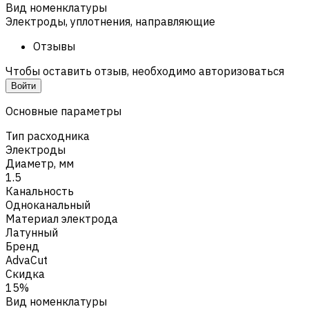
Вид номенклатуры
Электроды, уплотнения, направляющие
Отзывы
Чтобы оставить отзыв, необходимо авторизоваться
Войти
Основные параметры
Тип расходника
Электроды
Диаметр, мм
1.5
Канальность
Одноканальный
Материал электрода
Латунный
Бренд
AdvaCut
Скидка
15%
Вид номенклатуры