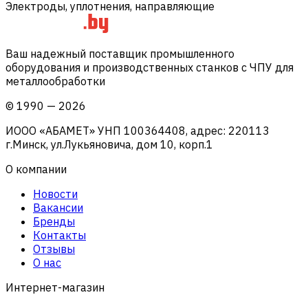
Электроды, уплотнения, направляющие
Ваш надежный поставщик промышленного
оборудования и производственных станков с ЧПУ для
металлообработки
©
1990
—
2026
ИООО «АБАМЕТ» УНП 100364408, адрес: 220113
г.Минск, ул.Лукьяновича, дом 10, корп.1
О компании
Новости
Вакансии
Бренды
Контакты
Отзывы
О нас
Интернет-магазин