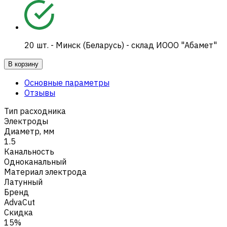
20
шт.
-
Минск (Беларусь) - склад ИООО "Абамет"
В корзину
Основные параметры
Отзывы
Тип расходника
Электроды
Диаметр, мм
1.5
Канальность
Одноканальный
Материал электрода
Латунный
Бренд
AdvaCut
Скидка
15%