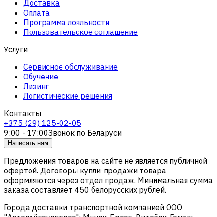
Доставка
Оплата
Программа лояльности
Пользовательское соглашение
Услуги
Сервисное обслуживание
Обучение
Лизинг
Логистические решения
Контакты
+375 (29) 125-02-05
9:00 - 17:00
Звонок по Беларуси
Написать нам
Предложения товаров на сайте не является публичной
офертой. Договоры купли-продажи товара
оформляются через отдел продаж. Минимальная сумма
заказа составляет 450 белорусских рублей.
Города доставки транспортной компанией ООО
"Автолайтэкспресс": Минск, Брест, Витебск, Гомель,