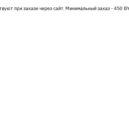
твуют при заказе через сайт. Минимальный заказ - 450 B