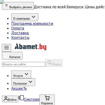
Доставка по всей Беларуси. Цены дейс
Выбрать регион
О компании
Программа лояльности
Оплата
Доставка
Контакты
Каталог
Поиск
Услуги
Полезное
Акции
%
Смотрел
Войти
Корзина