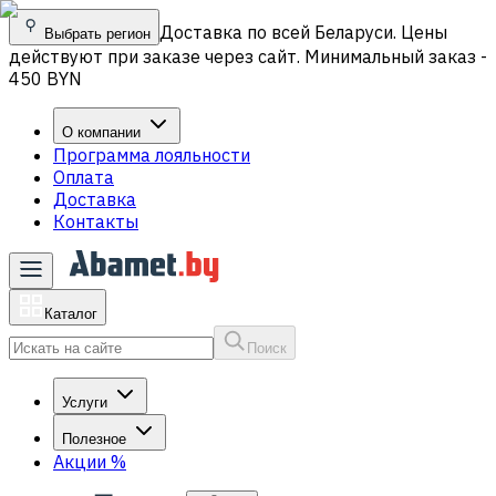
Доставка по всей Беларуси. Цены
Выбрать регион
действуют при заказе через сайт. Минимальный заказ -
450 BYN
О компании
Программа лояльности
Оплата
Доставка
Контакты
Каталог
Поиск
Услуги
Полезное
Акции
%