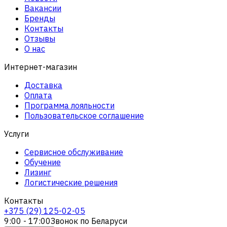
Вакансии
Бренды
Контакты
Отзывы
О нас
Интернет-магазин
Доставка
Оплата
Программа лояльности
Пользовательское соглашение
Услуги
Сервисное обслуживание
Обучение
Лизинг
Логистические решения
Контакты
+375 (29) 125-02-05
9:00 - 17:00
Звонок по Беларуси