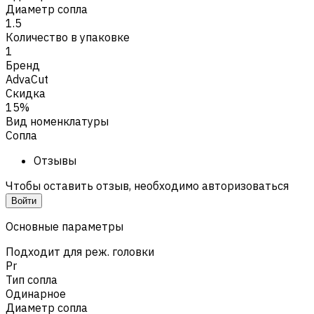
Диаметр сопла
1.5
Количество в упаковке
1
Бренд
AdvaCut
Скидка
15%
Вид номенклатуры
Сопла
Отзывы
Чтобы оставить отзыв, необходимо авторизоваться
Войти
Основные параметры
Подходит для реж. головки
Pr
Тип сопла
Одинарное
Диаметр сопла