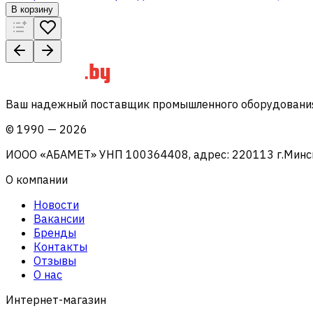
В корзину
Ваш надежный поставщик промышленного оборудования 
©
1990
—
2026
ИООО «АБАМЕТ» УНП 100364408, адрес: 220113 г.Минск, 
О компании
Новости
Вакансии
Бренды
Контакты
Отзывы
О нас
Интернет-магазин