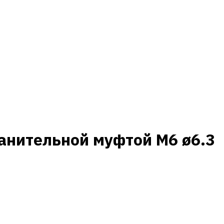
анительной муфтой M6 ø6.3