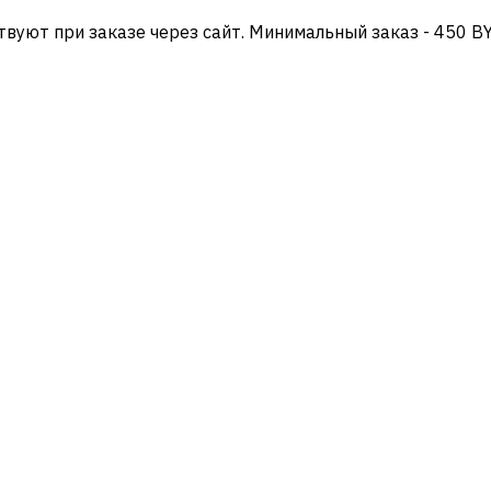
твуют при заказе через сайт. Минимальный заказ - 450 B