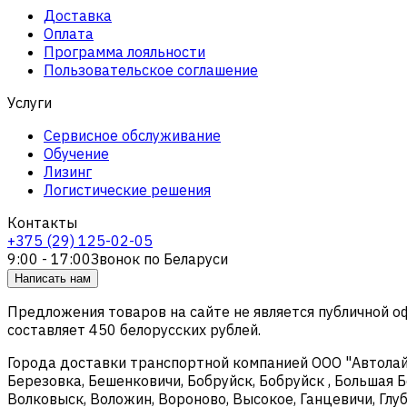
Доставка
Оплата
Программа лояльности
Пользовательское соглашение
Услуги
Сервисное обслуживание
Обучение
Лизинг
Логистические решения
Контакты
+375 (29) 125-02-05
9:00 - 17:00
Звонок по Беларуси
Написать нам
Предложения товаров на сайте не является публичной 
составляет 450 белорусских рублей.
Города доставки транспортной компанией ООО "Автолайтэ
Березовка, Бешенковичи, Бобруйск, Бобруйск , Большая Б
Волковыск, Воложин, Вороново, Высокое, Ганцевичи, Глуб