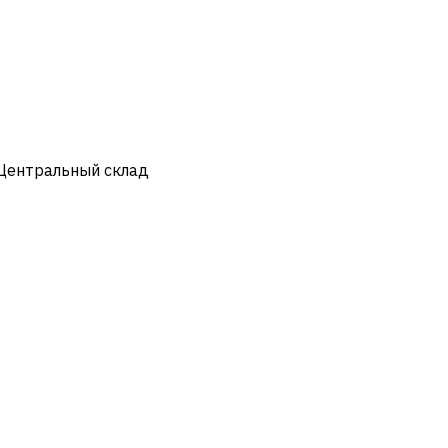
 Центральный склад