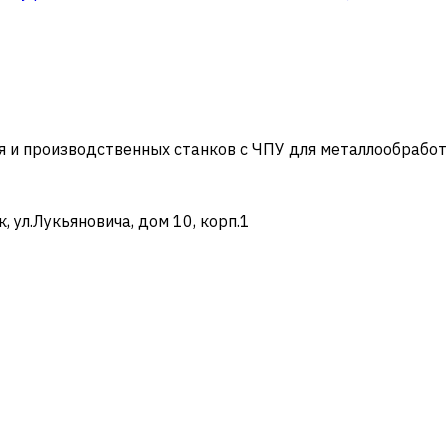
и производственных станков с ЧПУ для металлообработ
ул.Лукьяновича, дом 10, корп.1