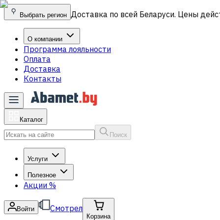
Доставка по всей Беларуси. Цены дейс
Выбрать регион
О компании
Программа лояльности
Оплата
Доставка
Контакты
Каталог
Поиск
Услуги
Полезное
Акции
%
Смотрел
Войти
Корзина