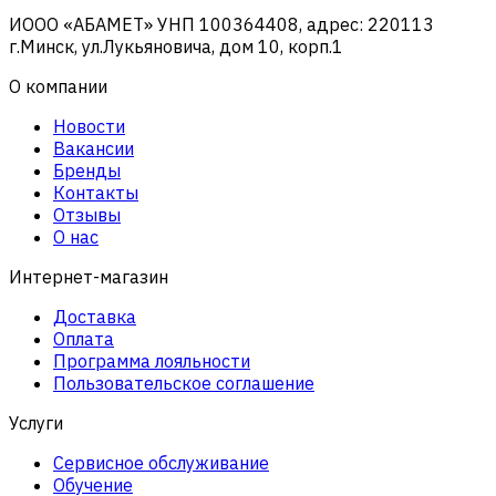
ИООО «АБАМЕТ» УНП 100364408, адрес: 220113
г.Минск, ул.Лукьяновича, дом 10, корп.1
О компании
Новости
Вакансии
Бренды
Контакты
Отзывы
О нас
Интернет-магазин
Доставка
Оплата
Программа лояльности
Пользовательское соглашение
Услуги
Сервисное обслуживание
Обучение