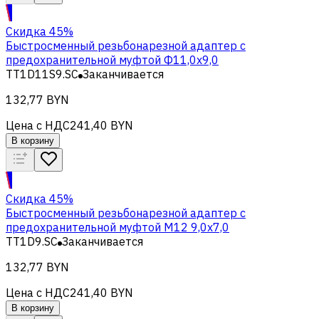
Скидка 45%
Быстросменный резьбонарезной адаптер с
предохранительной муфтой Ф11,0х9,0
TT1D11S9.SC
Заканчивается
132,77 BYN
Цена с НДС
241,40 BYN
В корзину
Скидка 45%
Быстросменный резьбонарезной адаптер с
предохранительной муфтой M12 9,0х7,0
TT1D9.SC
Заканчивается
132,77 BYN
Цена с НДС
241,40 BYN
В корзину