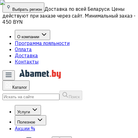
Доставка по всей Беларуси. Цены
Выбрать регион
действуют при заказе через сайт. Минимальный заказ -
450 BYN
О компании
Программа лояльности
Оплата
Доставка
Контакты
Каталог
Поиск
Услуги
Полезное
Акции
%