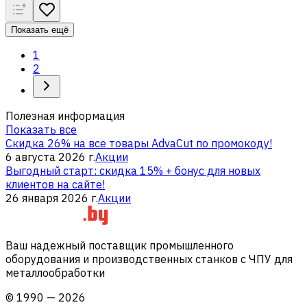
Показать ещё
1
2
Полезная информация
Показать все
Скидка 26% на все товары AdvaCut по промокоду!
6 августа 2026 г.
Акции
Выгодный старт: скидка 15% + бонус для новых
клиентов на сайте!
26 января 2026 г.
Акции
Ваш надежный поставщик промышленного
оборудования и производственных станков с ЧПУ для
металлообработки
©
1990
—
2026