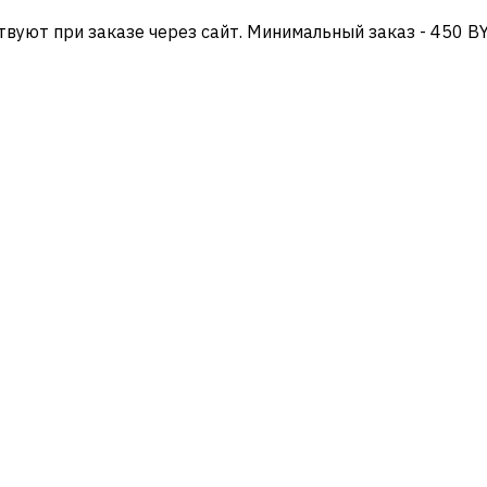
твуют при заказе через сайт. Минимальный заказ - 450 B