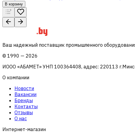
В корзину
Ваш надежный поставщик промышленного оборудования 
©
1990
—
2026
ИООО «АБАМЕТ» УНП 100364408, адрес: 220113 г.Минск, 
О компании
Новости
Вакансии
Бренды
Контакты
Отзывы
О нас
Интернет-магазин