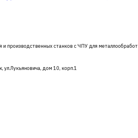
и производственных станков с ЧПУ для металлообработ
ул.Лукьяновича, дом 10, корп.1