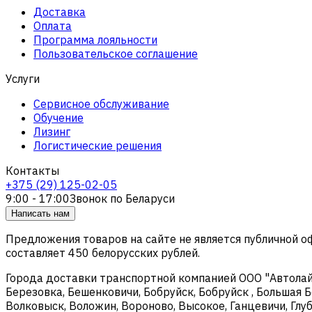
Доставка
Оплата
Программа лояльности
Пользовательское соглашение
Услуги
Сервисное обслуживание
Обучение
Лизинг
Логистические решения
Контакты
+375 (29) 125-02-05
9:00 - 17:00
Звонок по Беларуси
Написать нам
Предложения товаров на сайте не является публичной 
составляет 450 белорусских рублей.
Города доставки транспортной компанией ООО "Автолайтэ
Березовка, Бешенковичи, Бобруйск, Бобруйск , Большая Б
Волковыск, Воложин, Вороново, Высокое, Ганцевичи, Глуб