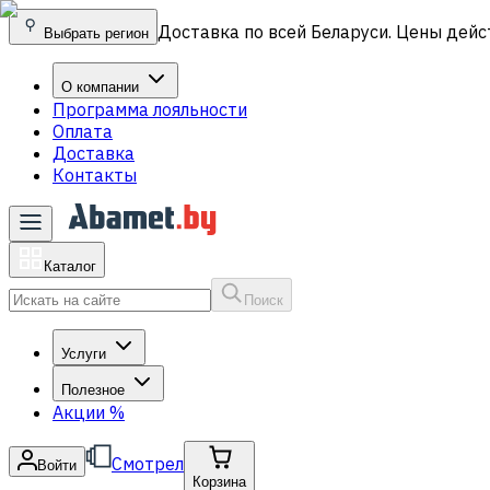
Доставка по всей Беларуси. Цены дейс
Выбрать регион
О компании
Программа лояльности
Оплата
Доставка
Контакты
Каталог
Поиск
Услуги
Полезное
Акции
%
Смотрел
Войти
Корзина