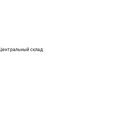
 Центральный склад