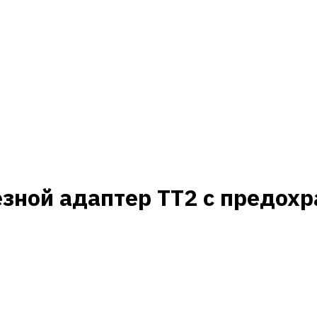
зной адаптер TT2 с предохр