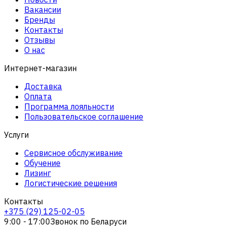
Вакансии
Бренды
Контакты
Отзывы
О нас
Интернет-магазин
Доставка
Оплата
Программа лояльности
Пользовательское соглашение
Услуги
Сервисное обслуживание
Обучение
Лизинг
Логистические решения
Контакты
+375 (29) 125-02-05
9:00 - 17:00
Звонок по Беларуси