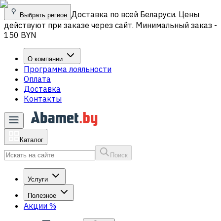
Доставка по всей Беларуси. Цены
Выбрать регион
действуют при заказе через сайт. Минимальный заказ -
150 BYN
О компании
Программа лояльности
Оплата
Доставка
Контакты
Каталог
Поиск
Услуги
Полезное
Акции
%