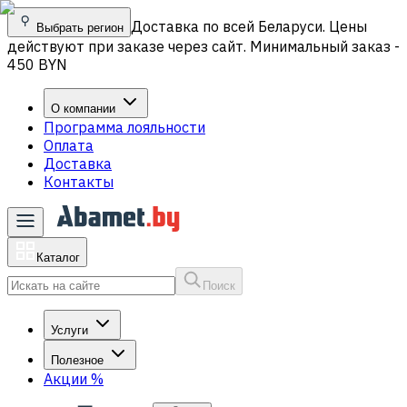
Доставка по всей Беларуси. Цены
Выбрать регион
действуют при заказе через сайт. Минимальный заказ -
450 BYN
О компании
Программа лояльности
Оплата
Доставка
Контакты
Каталог
Поиск
Услуги
Полезное
Акции
%