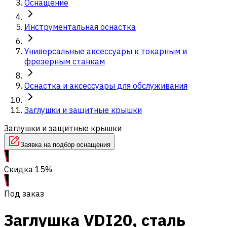
Оснащение
Инструментальная оснастка
Универсальные аксессуары к токарным и
фрезерным станкам
Оснастка и аксессуары для обслуживания
Заглушки и защитные крышки
Заглушки и защитные крышки
Заявка на подбор оснащения
Скидка 15%
Под заказ
Заглушка VDI20, сталь