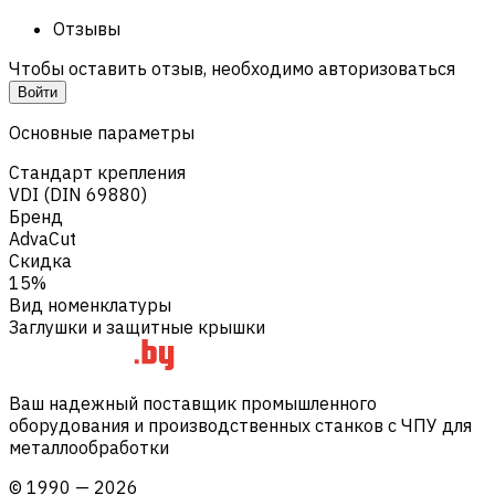
Отзывы
Чтобы оставить отзыв, необходимо авторизоваться
Войти
Основные параметры
Стандарт крепления
VDI (DIN 69880)
Бренд
AdvaCut
Скидка
15%
Вид номенклатуры
Заглушки и защитные крышки
Ваш надежный поставщик промышленного
оборудования и производственных станков с ЧПУ для
металлообработки
©
1990
—
2026