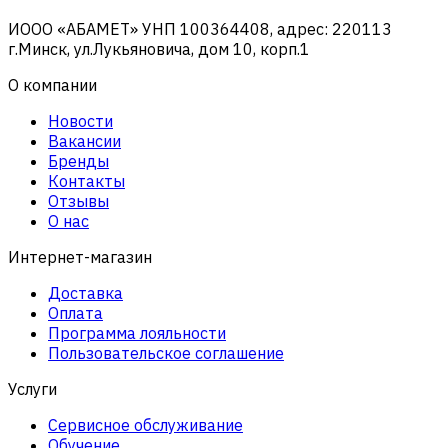
ИООО «АБАМЕТ» УНП 100364408, адрес: 220113
г.Минск, ул.Лукьяновича, дом 10, корп.1
О компании
Новости
Вакансии
Бренды
Контакты
Отзывы
О нас
Интернет-магазин
Доставка
Оплата
Программа лояльности
Пользовательское соглашение
Услуги
Сервисное обслуживание
Обучение