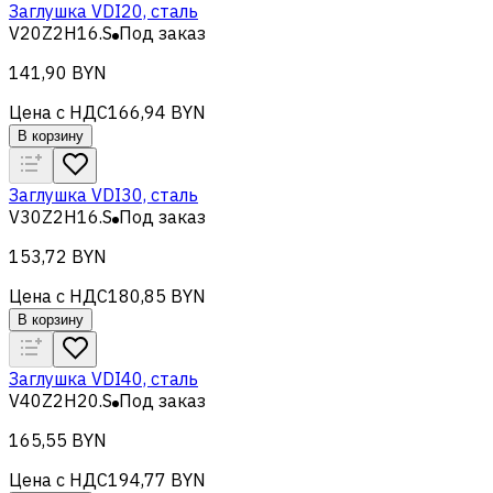
Заглушка VDI20, сталь
V20Z2H16.S
Под заказ
141,90 BYN
Цена с НДС
166,94 BYN
В корзину
Заглушка VDI30, сталь
V30Z2H16.S
Под заказ
153,72 BYN
Цена с НДС
180,85 BYN
В корзину
Заглушка VDI40, сталь
V40Z2H20.S
Под заказ
165,55 BYN
Цена с НДС
194,77 BYN