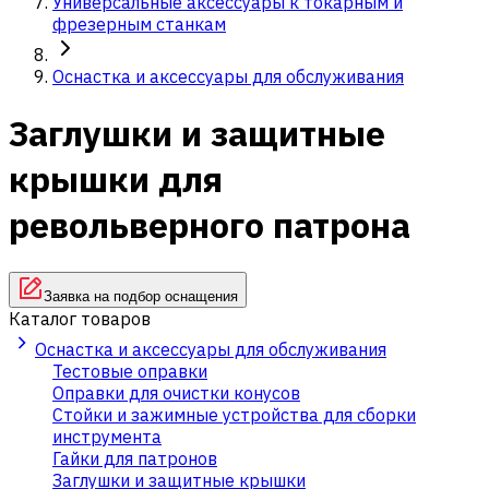
Универсальные аксессуары к токарным и
фрезерным станкам
Оснастка и аксессуары для обслуживания
Заглушки и защитные
крышки для
револьверного патрона
Заявка на подбор оснащения
Каталог товаров
Оснастка и аксессуары для обслуживания
Тестовые оправки
Оправки для очистки конусов
Стойки и зажимные устройства для сборки
инструмента
Гайки для патронов
Заглушки и защитные крышки