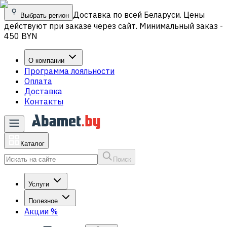
Доставка по всей Беларуси. Цены
Выбрать регион
действуют при заказе через сайт. Минимальный заказ -
450 BYN
О компании
Программа лояльности
Оплата
Доставка
Контакты
Каталог
Поиск
Услуги
Полезное
Акции
%