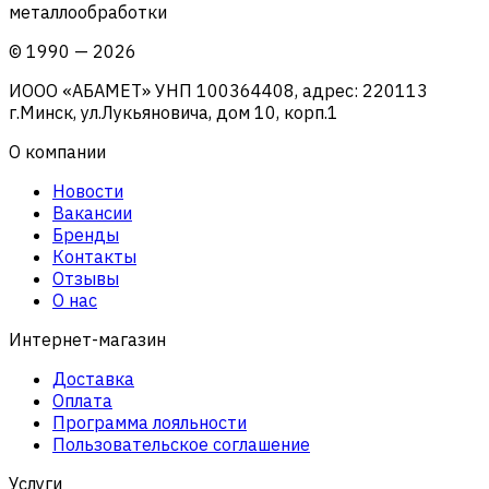
металлообработки
©
1990
—
2026
ИООО «АБАМЕТ» УНП 100364408, адрес: 220113
г.Минск, ул.Лукьяновича, дом 10, корп.1
О компании
Новости
Вакансии
Бренды
Контакты
Отзывы
О нас
Интернет-магазин
Доставка
Оплата
Программа лояльности
Пользовательское соглашение
Услуги