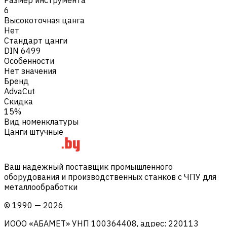
6
Высокоточная цанга
Нет
Стандарт цанги
DIN 6499
Особенности
Нет значения
Бренд
AdvaCut
Скидка
15%
Вид номенклатуры
Цанги штучные
Ваш надежный поставщик промышленного
оборудования и производственных станков с ЧПУ для
металлообработки
©
1990
—
2026
ИООО «АБАМЕТ» УНП 100364408, адрес: 220113