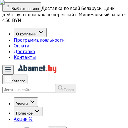
Доставка по всей Беларуси. Цены
Выбрать регион
действуют при заказе через сайт. Минимальный заказ -
450 BYN
О компании
Программа лояльности
Оплата
Доставка
Контакты
Каталог
Поиск
Услуги
Полезное
Акции
%