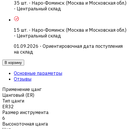
35
шт.
-
Наро-Фоминск (Москва и Московская обл.)
- Центральный склад
15
шт.
-
Наро-Фоминск (Москва и Московская обл.)
- Центральный склад
01.09.2026
- Ориентировочная дата поступления
на склад
В корзину
Основные параметры
Отзывы
Применение цанг
Цанговый (ER)
Тип цанги
ER32
Размер инструмента
6
Высокоточная цанга