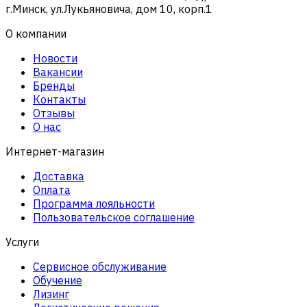
г.Минск, ул.Лукьяновича, дом 10, корп.1
О компании
Новости
Вакансии
Бренды
Контакты
Отзывы
О нас
Интернет-магазин
Доставка
Оплата
Программа лояльности
Пользовательское соглашение
Услуги
Сервисное обслуживание
Обучение
Лизинг