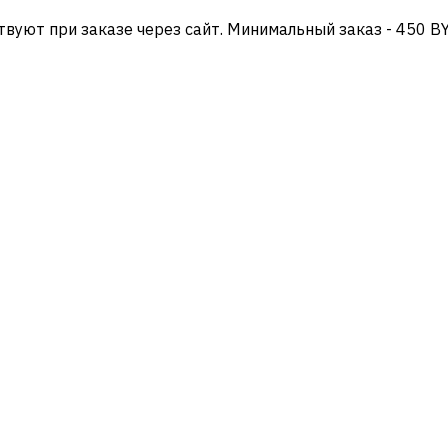
твуют при заказе через сайт. Минимальный заказ - 450 B