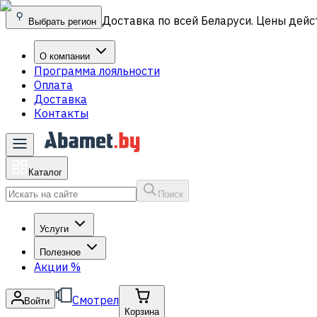
Доставка по всей Беларуси. Цены дейс
Выбрать регион
О компании
Программа лояльности
Оплата
Доставка
Контакты
Каталог
Поиск
Услуги
Полезное
Акции
%
Смотрел
Войти
Корзина