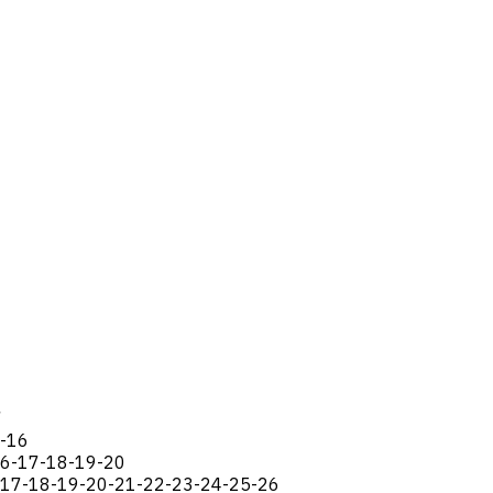
7
5-16
16-17-18-19-20
-17-18-19-20-21-22-23-24-25-26