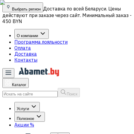
Доставка по всей Беларуси. Цены
Выбрать регион
действуют при заказе через сайт. Минимальный заказ -
450 BYN
О компании
Программа лояльности
Оплата
Доставка
Контакты
Каталог
Поиск
Услуги
Полезное
Акции
%