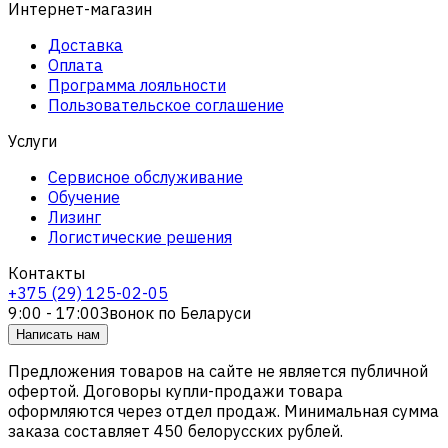
Интернет-магазин
Доставка
Оплата
Программа лояльности
Пользовательское соглашение
Услуги
Сервисное обслуживание
Обучение
Лизинг
Логистические решения
Контакты
+375 (29) 125-02-05
9:00 - 17:00
Звонок по Беларуси
Написать нам
Предложения товаров на сайте не является публичной
офертой. Договоры купли-продажи товара
оформляются через отдел продаж. Минимальная сумма
заказа составляет 450 белорусских рублей.