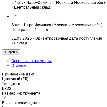
27
шт.
-
Наро-Фоминск (Москва и Московская обл.)
- Центральный склад
5
шт.
-
Наро-Фоминск (Москва и Московская обл.) -
Центральный склад
01.09.2026
- Ориентировочная дата поступления
на склад
В корзину
Основные параметры
Отзывы
Применение цанг
Цанговый (ER)
Тип цанги
ER32
Размер инструмента
10
Высокоточная цанга