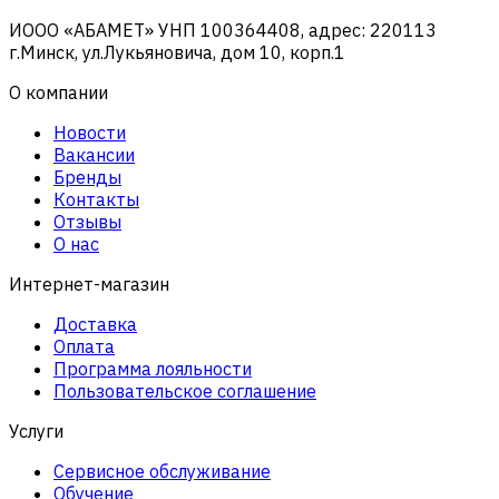
ИООО «АБАМЕТ» УНП 100364408, адрес: 220113
г.Минск, ул.Лукьяновича, дом 10, корп.1
О компании
Новости
Вакансии
Бренды
Контакты
Отзывы
О нас
Интернет-магазин
Доставка
Оплата
Программа лояльности
Пользовательское соглашение
Услуги
Сервисное обслуживание
Обучение