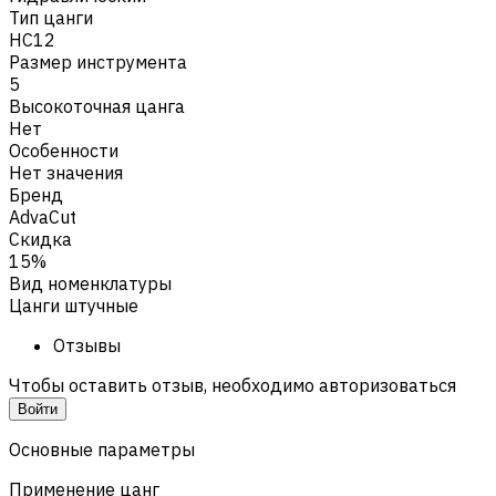
Тип цанги
HC12
Размер инструмента
5
Высокоточная цанга
Нет
Особенности
Нет значения
Бренд
AdvaCut
Скидка
15%
Вид номенклатуры
Цанги штучные
Отзывы
Чтобы оставить отзыв, необходимо авторизоваться
Войти
Основные параметры
Применение цанг