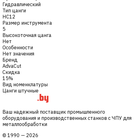
Гидравлический
Тип цанги
HC12
Размер инструмента
5
Высокоточная цанга
Нет
Особенности
Нет значения
Бренд
AdvaCut
Скидка
15%
Вид номенклатуры
Цанги штучные
Ваш надежный поставщик промышленного
оборудования и производственных станков с ЧПУ для
металлообработки
©
1990
—
2026