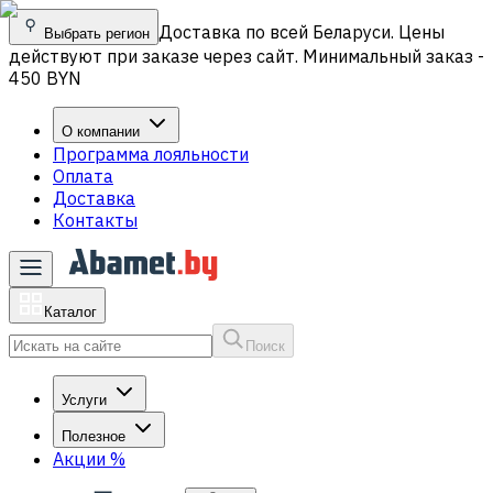
Доставка по всей Беларуси. Цены
Выбрать регион
действуют при заказе через сайт. Минимальный заказ -
450 BYN
О компании
Программа лояльности
Оплата
Доставка
Контакты
Каталог
Поиск
Услуги
Полезное
Акции
%