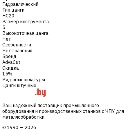
Гидравлический
Тип цанги
HC20
Размер инструмента
5
Высокоточная цанга
Нет
Особенности
Нет значения
Бренд
AdvaCut
Скидка
15%
Вид номенклатуры
Цанги штучные
Ваш надежный поставщик промышленного
оборудования и производственных станков с ЧПУ для
металлообработки
©
1990
—
2026