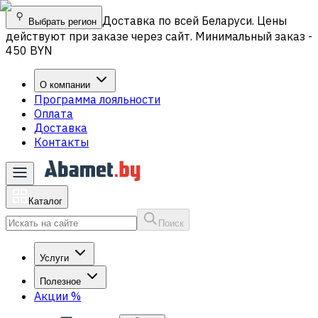
Доставка по всей Беларуси. Цены
Выбрать регион
действуют при заказе через сайт. Минимальный заказ -
450 BYN
О компании
Программа лояльности
Оплата
Доставка
Контакты
Каталог
Поиск
Услуги
Полезное
Акции
%