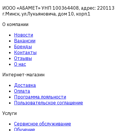
ИООО «АБАМЕТ» УНП 100364408, адрес: 220113
г.Минск, ул.Лукьяновича, дом 10, корп.1
О компании
Новости
Вакансии
Бренды
Контакты
Отзывы
О нас
Интернет-магазин
Доставка
Оплата
Программа лояльности
Пользовательское соглашение
Услуги
Сервисное обслуживание
Обучение