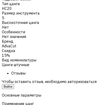
Тип цанги
HC20
Размер инструмента
5
Высокоточная цанга
Нет
Особенности
Нет значения
Бренд
AdvaCut
Скидка
15%
Вид номенклатуры
Цанги штучные
Отзывы
Чтобы оставить отзыв, необходимо авторизоваться
Войти
Основные параметры
Применение цанг