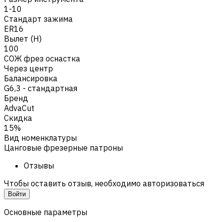
1-10
Стандарт зажима
ER16
Вылет (H)
100
СОЖ фрез оснастка
Через центр
Балансировка
G6,3 - стандартная
Бренд
AdvaCut
Скидка
15%
Вид номенклатуры
Цанговые фрезерные патроны
Отзывы
Чтобы оставить отзыв, необходимо авторизоваться
Войти
Основные параметры