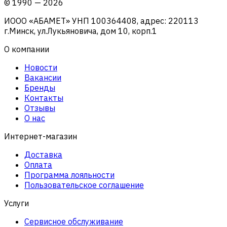
©
1990
—
2026
ИООО «АБАМЕТ» УНП 100364408, адрес: 220113
г.Минск, ул.Лукьяновича, дом 10, корп.1
О компании
Новости
Вакансии
Бренды
Контакты
Отзывы
О нас
Интернет-магазин
Доставка
Оплата
Программа лояльности
Пользовательское соглашение
Услуги
Сервисное обслуживание