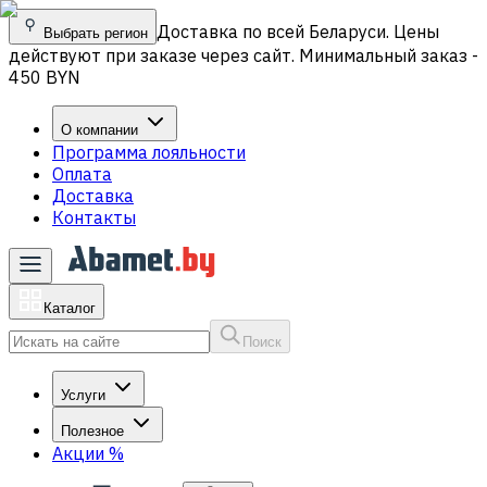
Доставка по всей Беларуси. Цены
Выбрать регион
действуют при заказе через сайт. Минимальный заказ -
450 BYN
О компании
Программа лояльности
Оплата
Доставка
Контакты
Каталог
Поиск
Услуги
Полезное
Акции
%