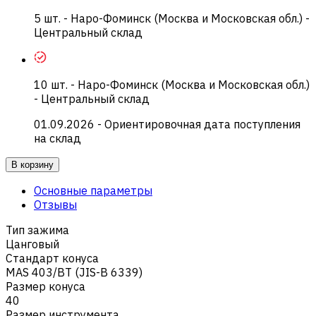
5
шт.
-
Наро-Фоминск (Москва и Московская обл.) -
Центральный склад
10
шт.
-
Наро-Фоминск (Москва и Московская обл.)
- Центральный склад
01.09.2026
- Ориентировочная дата поступления
на склад
В корзину
Основные параметры
Отзывы
Тип зажима
Цанговый
Стандарт конуса
MAS 403/BT (JIS-B 6339)
Размер конуса
40
Размер инструмента