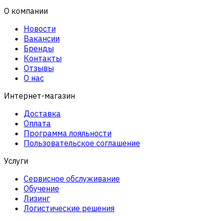
О компании
Новости
Вакансии
Бренды
Контакты
Отзывы
О нас
Интернет-магазин
Доставка
Оплата
Программа лояльности
Пользовательское соглашение
Услуги
Сервисное обслуживание
Обучение
Лизинг
Логистические решения