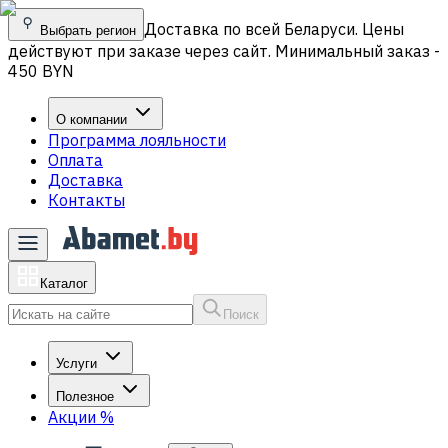
Доставка по всей Беларуси. Цены
Выбрать регион
действуют при заказе через сайт. Минимальный заказ -
450 BYN
О компании
Программа лояльности
Оплата
Доставка
Контакты
Каталог
Поиск
Услуги
Полезное
Акции
%